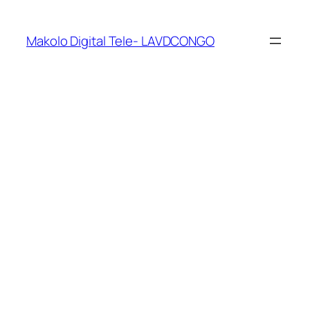
Makolo Digital Tele- LAVDCONGO