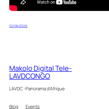
02/06/2026
Makolo Digital Tele-
LAVDCONGO
LAVDC -Panorama d'Afrique
Blog
Events