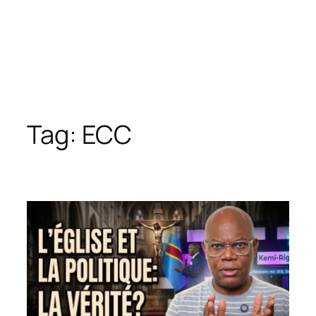
Tag:
ECC