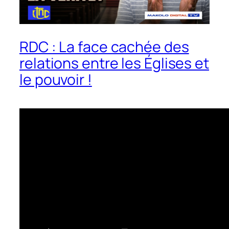
RDC : La face cachée des
relations entre les Églises et
le pouvoir !