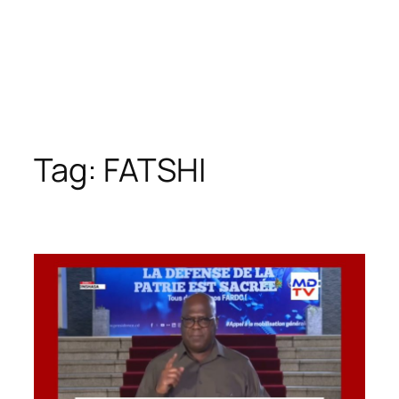
Tag:
FATSHI