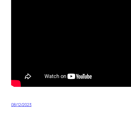
08/12/2023