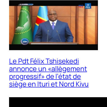
Le Pdt Félix Tshisekedi
annonce un «allègement
progressif» de l’état de
siège en Ituri et Nord Kivu