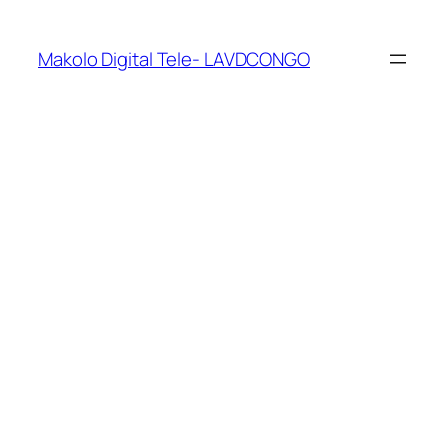
Makolo Digital Tele- LAVDCONGO