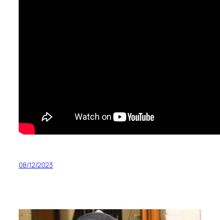
08/12/2023