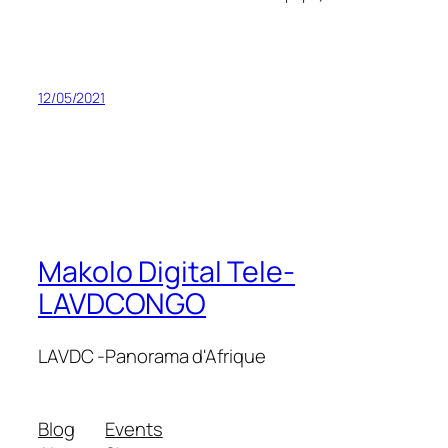
12/05/2021
Makolo Digital Tele-
LAVDCONGO
LAVDC -Panorama d'Afrique
Blog
Events