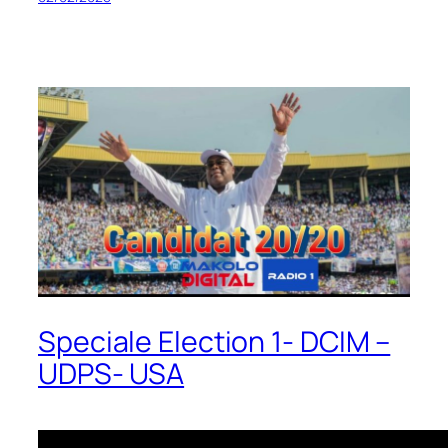
Speciale Election 1- DCIM –
UDPS- USA