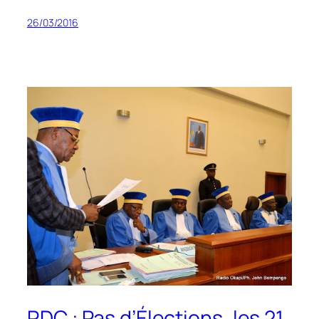
26/03/2016
RDC : Pas d’Élections, les 21