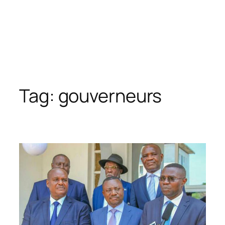
Tag:
gouverneurs