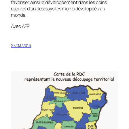
favoriser ainsi le développement dans les coins
reculés d’un des pays les moins développés au
monde.
Avec AFP
27/03/2016