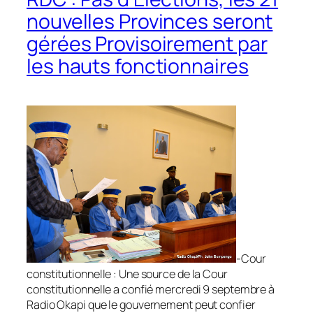
nouvelles Provinces seront
gérées Provisoirement par
les hauts fonctionnaires
-Cour
constitutionnelle : Une source de la Cour
constitutionnelle a confié mercredi 9 septembre à
Radio Okapi que le gouvernement peut confier