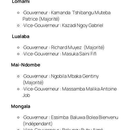
Lomami
·Gouverneur : Kamanda Tshibangu Muteba
Patrice (Majorité)
·Vice-Gouverneur : Kazadi Ngoy Gabriel
Lualaba
·Gouverneur : Richard Muyez (Majorité)
·Vice-Gouverneur : Masuka Saini Fifi
Mai-Ndombe
·Gouverneur : Ngobila Mbaka Gentiny
(Majorité)
·Vice-Gouverneur : Massamba Malika Antoine
Job
Mongala
·Gouverneur : Essimba Baluwa Bolea Bienvenu
(Indépendant)