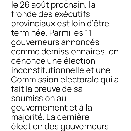
le 26 août prochain, la
fronde des exécutifs
provinciaux est loin d’être
terminée. Parmi les 11
gouverneurs annoncés
comme démissionnaires, on
dénonce une élection
inconstitutionnelle et une
Commission électorale qui a
fait la preuve de sa
soumission au
gouvernement et à la
majorité. La dernière
élection des gouverneurs