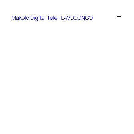
Makolo Digital Tele- LAVDCONGO