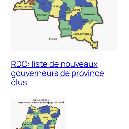
RDC: liste de nouveaux
gouverneurs de province
élus