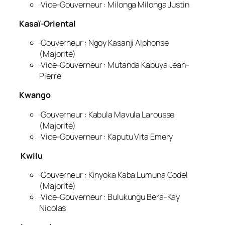
·Vice-Gouverneur : Milonga Milonga Justin
Kasaï-Oriental
·Gouverneur : Ngoy Kasanji Alphonse
(Majorité)
·Vice-Gouverneur : Mutanda Kabuya Jean-
Pierre
Kwango
·Gouverneur : Kabula Mavula Larousse
(Majorité)
·Vice-Gouverneur : Kaputu Vita Emery
Kwilu
·Gouverneur : Kinyoka Kaba Lumuna Godel
(Majorité)
·Vice-Gouverneur : Bulukungu Bera-Kay
Nicolas