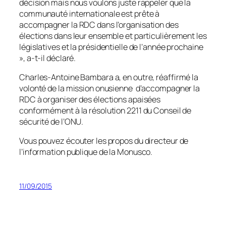
décision mais nous voulons juste rappeler que la
communauté internationale est prête à
accompagner la RDC dans l’organisation des
élections dans leur ensemble et particulièrement les
législatives et la présidentielle de l’année prochaine
»
, a-t-il déclaré.
Charles-Antoine Bambara a, en outre, réaffirmé la
volonté de la mission onusienne d’accompagner la
RDC à organiser des élections apaisées
conformément à la résolution 2211 du Conseil de
sécurité de l’ONU.
Vous pouvez écouter les propos du directeur de
l’information publique de la Monusco.
11/09/2015