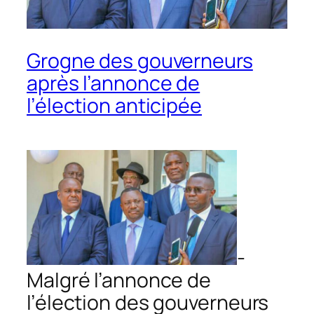
Grogne des gouverneurs
après l’annonce de
l’élection anticipée
-
Malgré l’annonce de
l’élection des gouverneurs