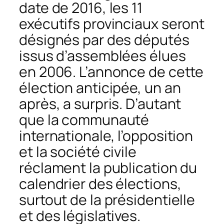
date de 2016, les 11
exécutifs provinciaux seront
désignés par des députés
issus d’assemblées élues
en 2006. L’annonce de cette
élection anticipée, un an
après, a surpris. D’autant
que la communauté
internationale, l’opposition
et la société civile
réclament la publication du
calendrier des élections,
surtout de la présidentielle
et des législatives.