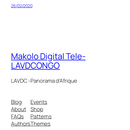
26/02/2020
Makolo Digital Tele-
LAVDCONGO
LAVDC -Panorama d'Afrique
Blog
Events
About
Shop
FAQs
Patterns
Authors
Themes