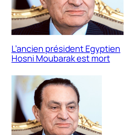
L’ancien président Egyptien
Hosni Moubarak est mort