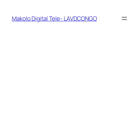
Makolo Digital Tele- LAVDCONGO