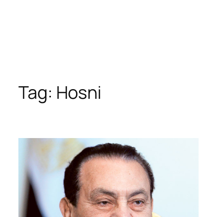
Tag:
Hosni