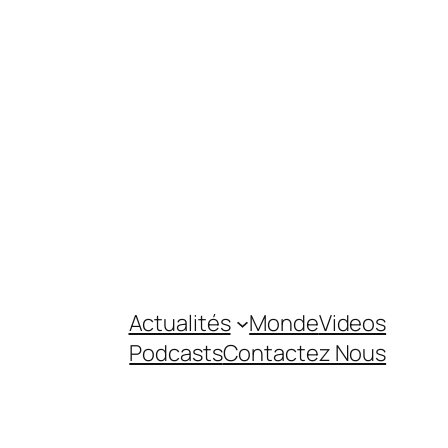
Actualités
Monde
Videos
Podcasts
Contactez Nous