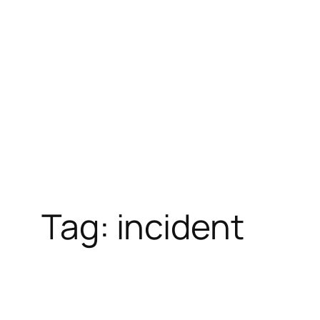
Tag:
incident