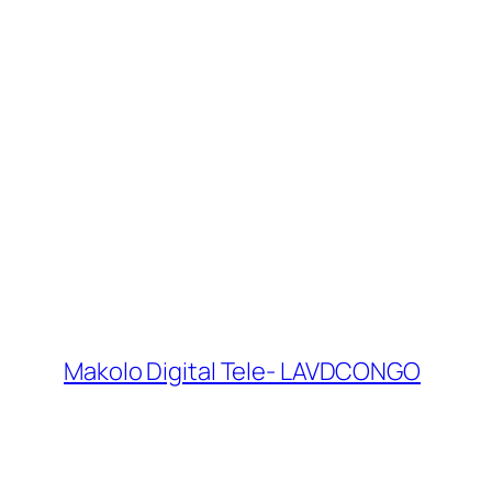
Makolo Digital Tele- LAVDCONGO