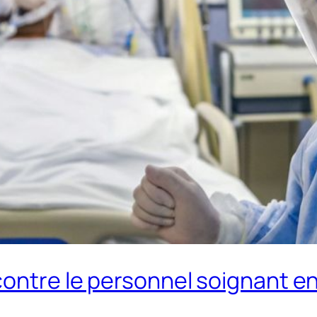
contre le personnel soignant e