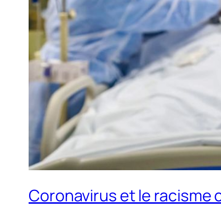
Coronavirus et le racisme 