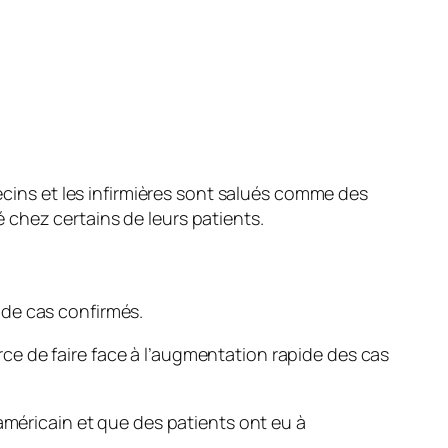
cins et les infirmières sont salués comme des
 chez certains de leurs patients.
 de cas confirmés.
e de faire face à l’augmentation rapide des cas
américain et que des patients ont eu à