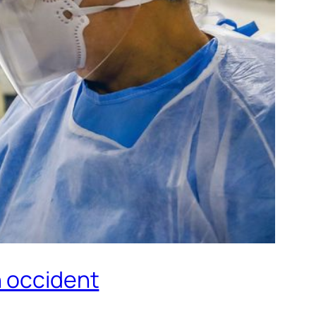
n occident