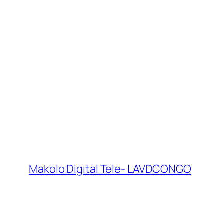
Makolo Digital Tele- LAVDCONGO