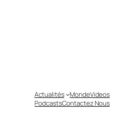
Actualités
Monde
Videos
Podcasts
Contactez Nous