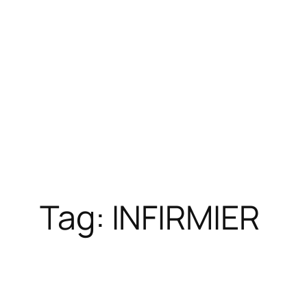
Tag:
INFIRMIER