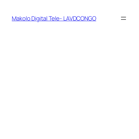
Makolo Digital Tele- LAVDCONGO