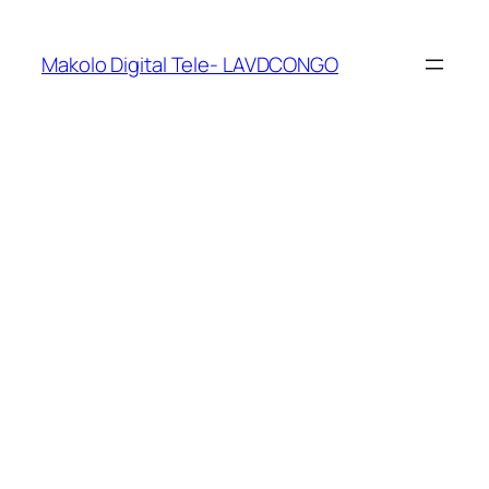
Makolo Digital Tele- LAVDCONGO