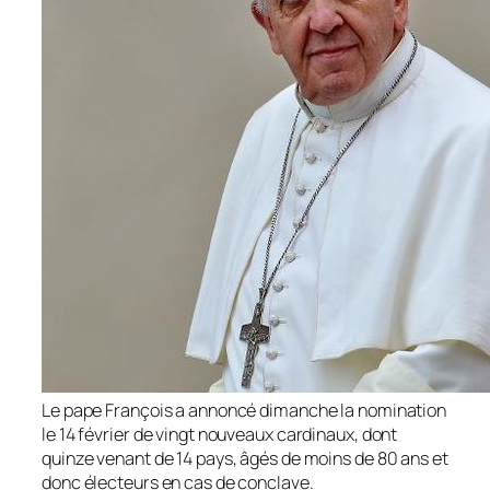
Le pape François a annoncé dimanche la nomination
le 14 février de vingt nouveaux cardinaux, dont
quinze venant de 14 pays, âgés de moins de 80 ans et
donc électeurs en cas de conclave.