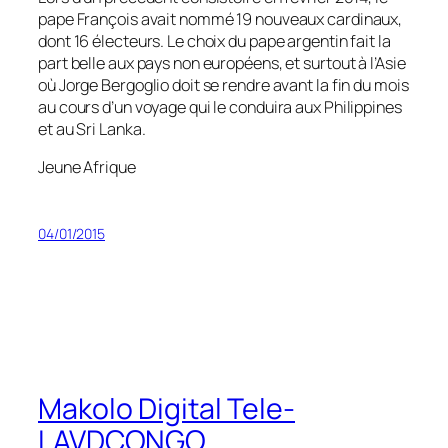
pape François avait nommé 19 nouveaux cardinaux,
dont 16 électeurs. Le choix du pape argentin fait la
part belle aux pays non européens, et surtout à l’Asie
où Jorge Bergoglio doit se rendre avant la fin du mois
au cours d’un voyage qui le conduira aux Philippines
et au Sri Lanka.
Jeune Afrique
04/01/2015
Makolo Digital Tele-
LAVDCONGO