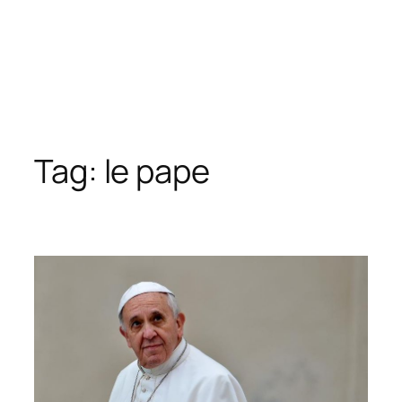
Tag:
le pape