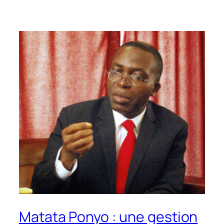
Matata Ponyo : une gestion