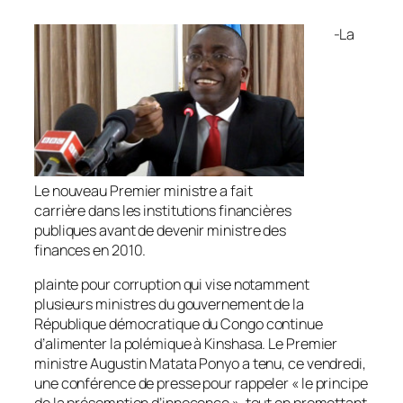
-La
Le nouveau Premier ministre a fait
carrière dans les institutions financières
publiques avant de devenir ministre des
finances en 2010.
plainte pour corruption qui vise notamment
plusieurs ministres du gouvernement de la
République démocratique du Congo continue
d’alimenter la polémique à Kinshasa. Le Premier
ministre Augustin Matata Ponyo a tenu, ce vendredi,
une conférence de presse pour rappeler « le principe