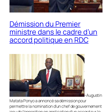
Démission du Premier
ministre dans le cadre d’un
accord politique en RDC
-Augustin
Matata Ponyo a annoncé sa démission pour
permettre la nomination d’un chef de gouvernement
issu de l’opposition en application d’un accord sur le