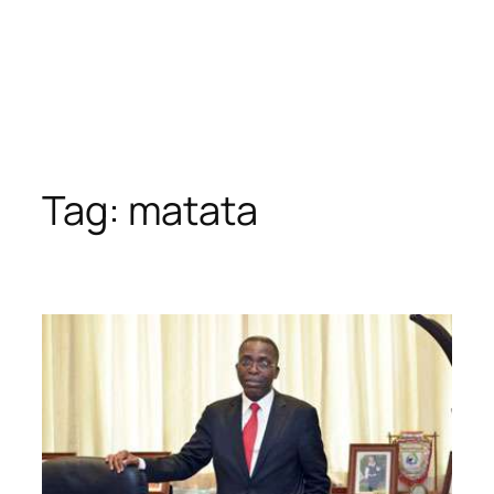
Tag:
matata