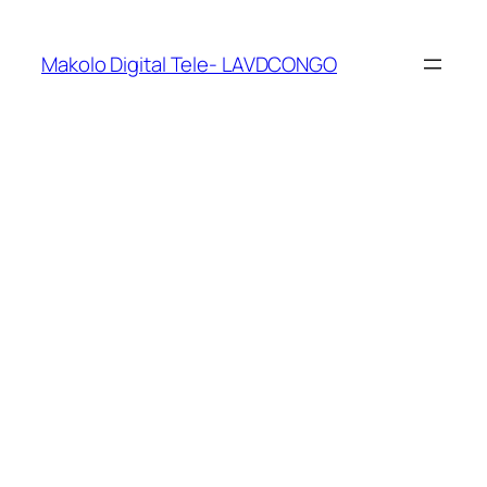
Makolo Digital Tele- LAVDCONGO