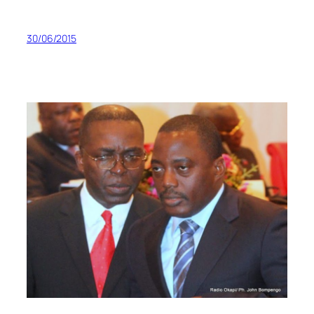
30/06/2015