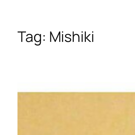
Tag:
Mishiki