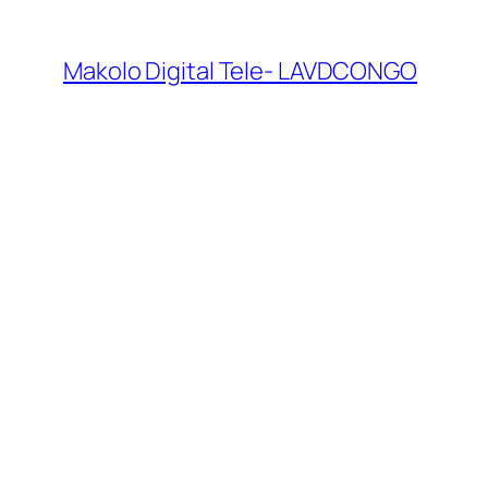
Makolo Digital Tele- LAVDCONGO