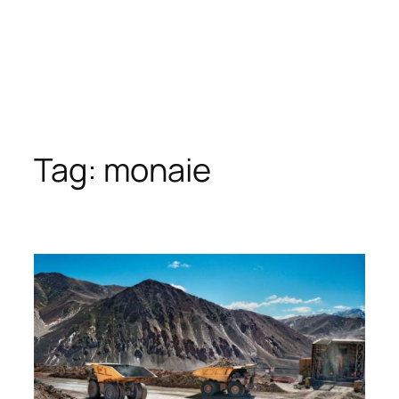
Tag:
monaie