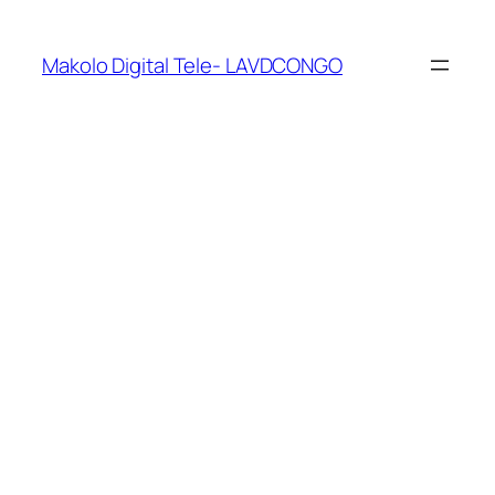
Makolo Digital Tele- LAVDCONGO