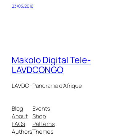
23/03/2016
Makolo Digital Tele-
LAVDCONGO
LAVDC -Panorama d'Afrique
Blog
Events
About
Shop
FAQs
Patterns
Authors
Themes