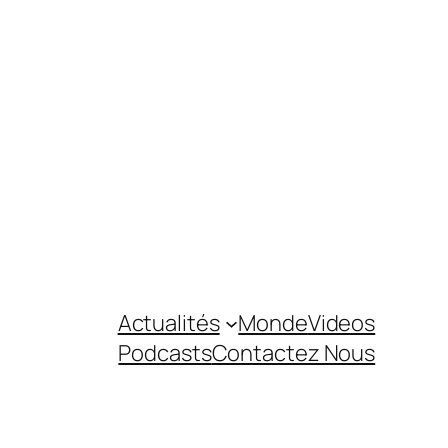
Actualités
Monde
Videos
Podcasts
Contactez Nous