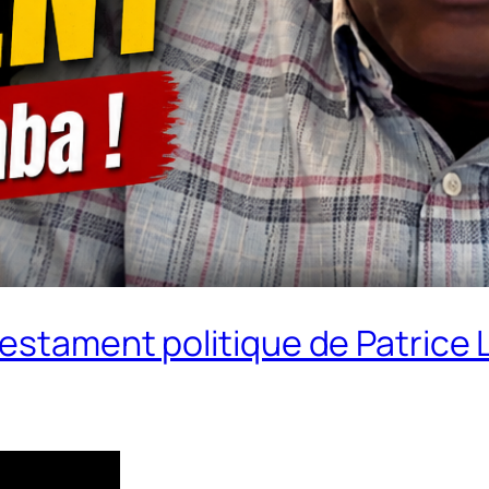
testament politique de Patrice