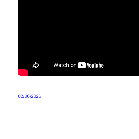
02/06/2026