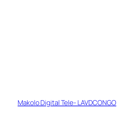
Makolo Digital Tele- LAVDCONGO