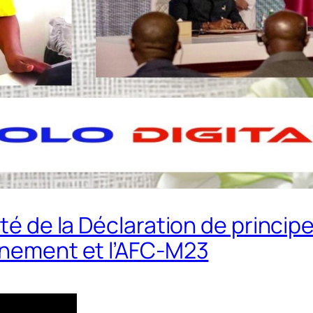
ité de la Déclaration de princi
rnement et l’AFC-M23