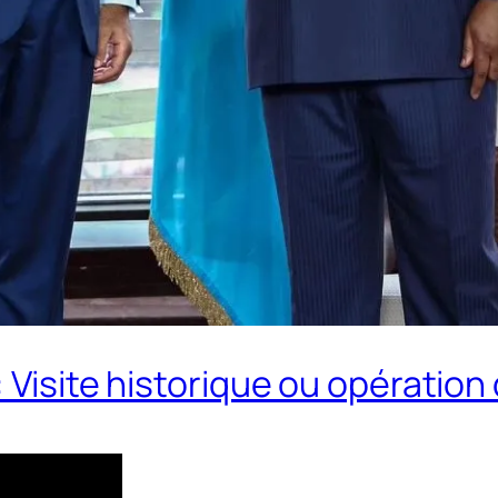
: Visite historique ou opératio