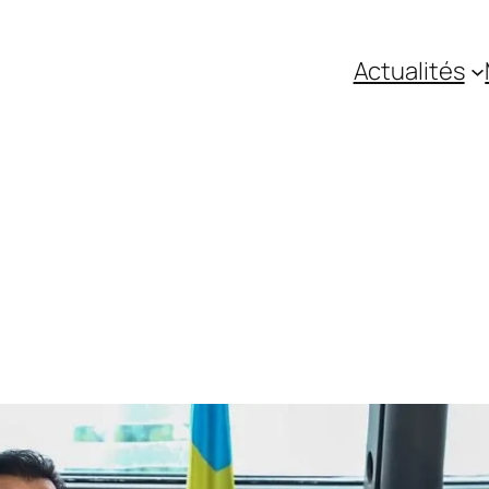
Actualités