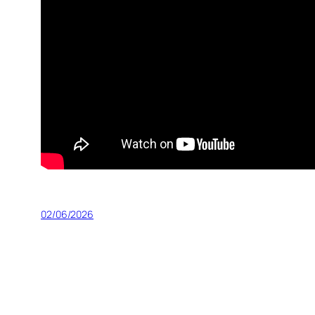
02/06/2026