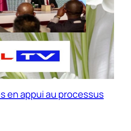
pes en appui au processus