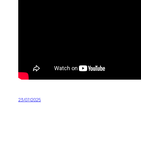
23/07/2025