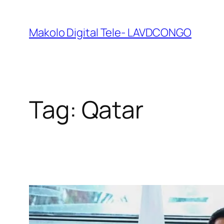
Makolo Digital Tele- LAVDCONGO
Tag:
Qatar