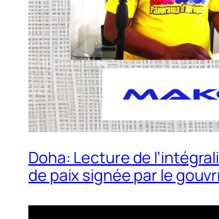
Doha: Lecture de l’intégral
de paix signée par le gouv