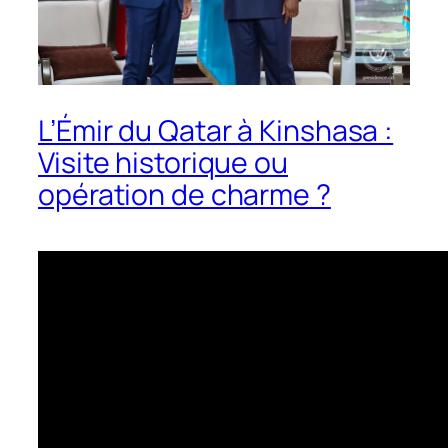
L’Émir du Qatar à Kinshasa :
Visite historique ou
opération de charme ?