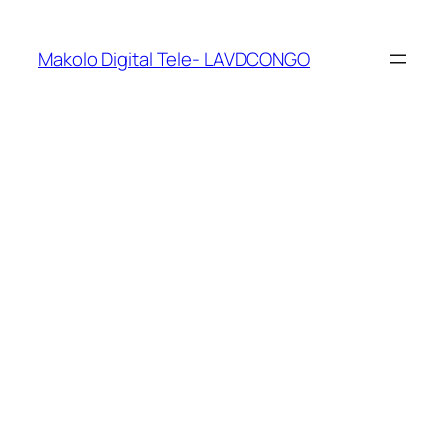
Makolo Digital Tele- LAVDCONGO