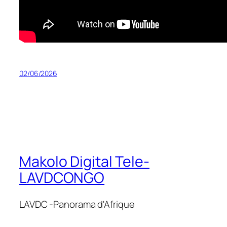
02/06/2026
Makolo Digital Tele-
LAVDCONGO
LAVDC -Panorama d'Afrique