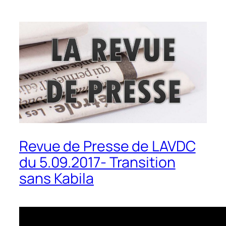
Revue de Presse de LAVDC
du 5.09.2017- Transition
sans Kabila