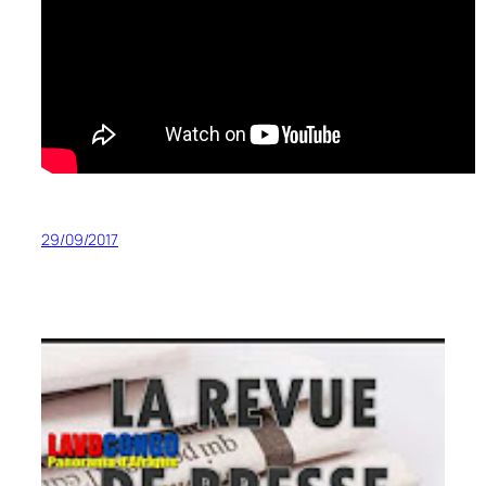
29/09/2017