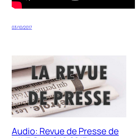
03/10/2017
Audio: Revue de Presse de