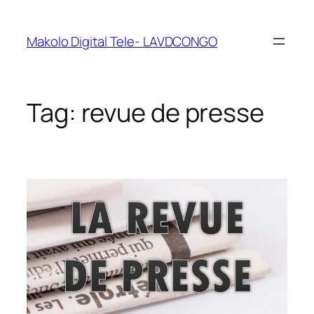
Makolo Digital Tele- LAVDCONGO
Tag:
revue de presse