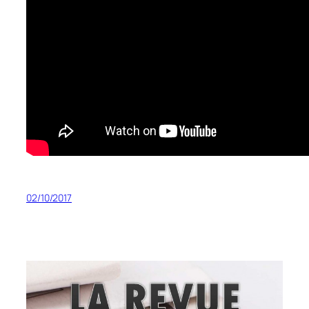
02/10/2017