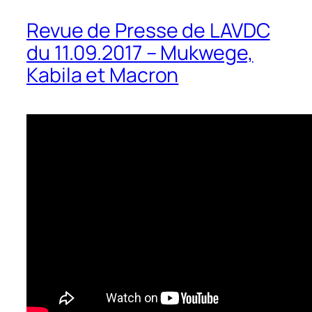
Revue de Presse de LAVDC
du 11.09.2017 – Mukwege,
Kabila et Macron