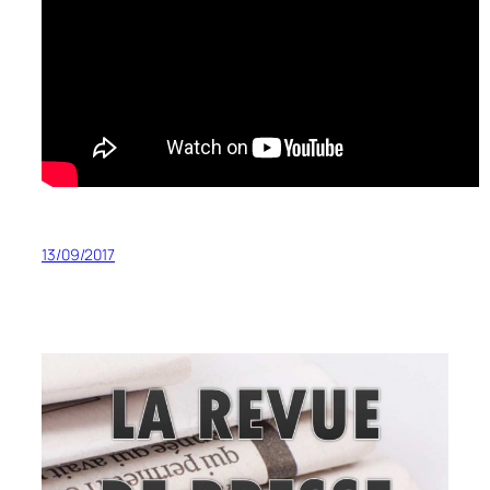
13/09/2017