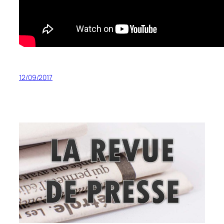
12/09/2017