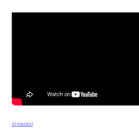
07/09/2017