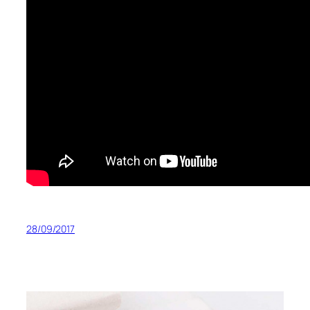
28/09/2017