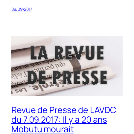
08/09/2017
Revue de Presse de LAVDC
du 7.09.2017: Il y a 20 ans
Mobutu mourait