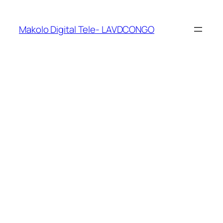
Makolo Digital Tele- LAVDCONGO