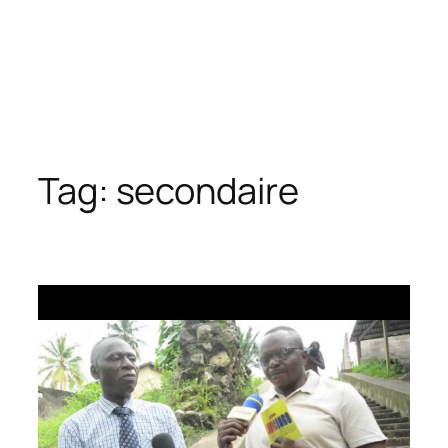
Tag:
secondaire