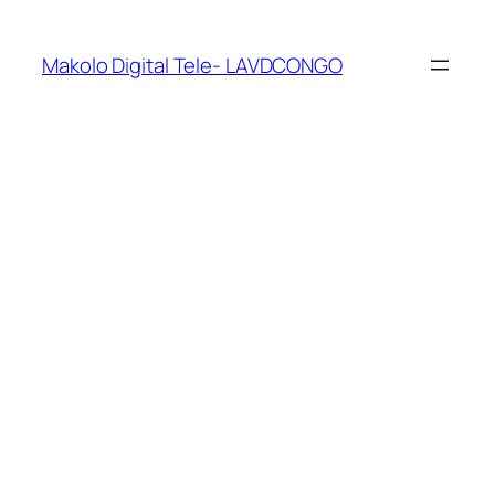
Makolo Digital Tele- LAVDCONGO