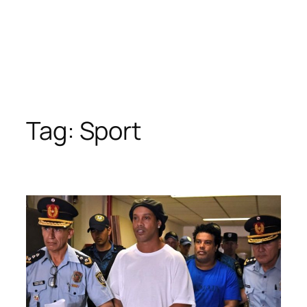
Tag:
Sport