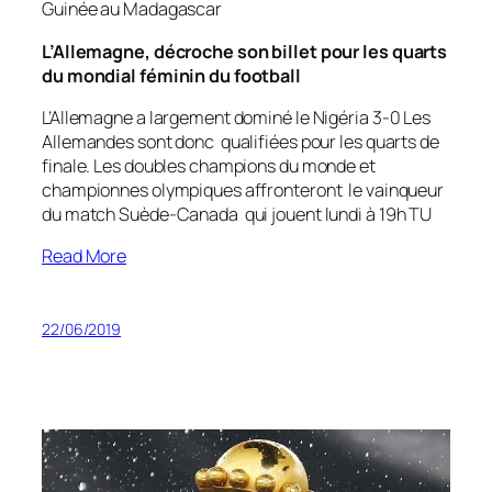
Guinée au Madagascar
L’Allemagne, décroche son billet pour les quarts
du mondial féminin du football
L’Allemagne a largement dominé le Nigéria 3-0 Les
Allemandes sont donc qualifiées pour les quarts de
finale. Les doubles champions du monde et
championnes olympiques affronteront le vainqueur
du match Suède-Canada qui jouent lundi à 19h TU
Read More
22/06/2019