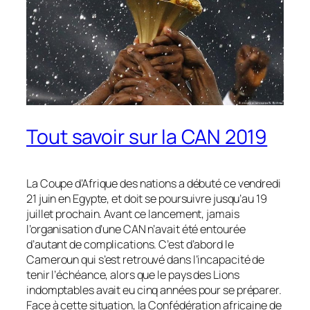
Tout savoir sur la CAN 2019
La Coupe d’Afrique des nations a débuté ce vendredi
21 juin en Egypte, et doit se poursuivre jusqu’au 19
juillet prochain. Avant ce lancement, jamais
l’organisation d’une CAN n’avait été entourée
d’autant de complications. C’est d’abord le
Cameroun qui s’est retrouvé dans l’incapacité de
tenir l’échéance, alors que le pays des Lions
indomptables avait eu cinq années pour se préparer.
Face à cette situation, la Confédération africaine de