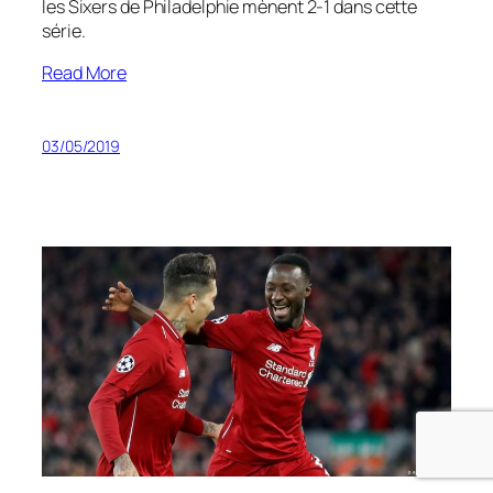
les Sixers de Philadelphie mènent 2-1 dans cette
série.
Read More
03/05/2019