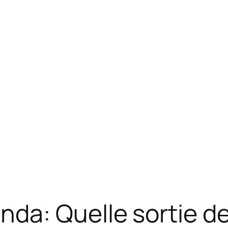
a: Quelle sortie de c