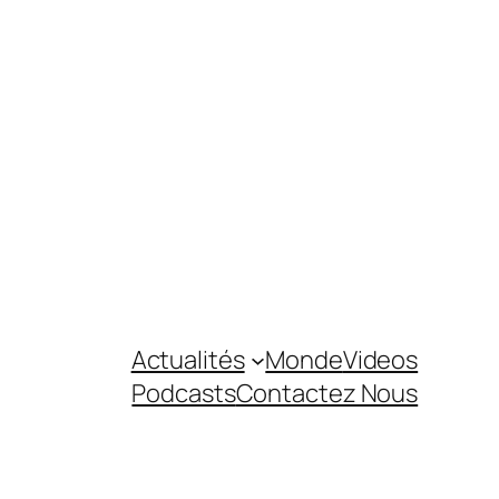
Actualités
Monde
Videos
Podcasts
Contactez Nous