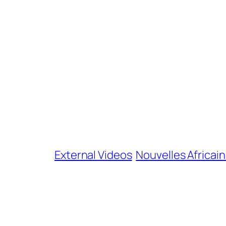
External Videos
Nouvelles Africai