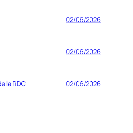
02/06/2026
02/06/2026
 de la RDC
02/06/2026