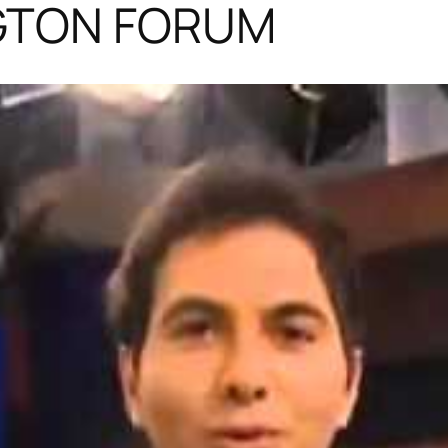
GTON FORUM