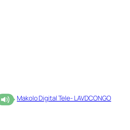
Makolo Digital Tele- LAVDCONGO