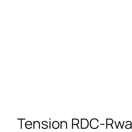
Tension RDC-Rwand