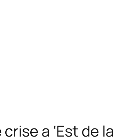
rise a ‘Est de la