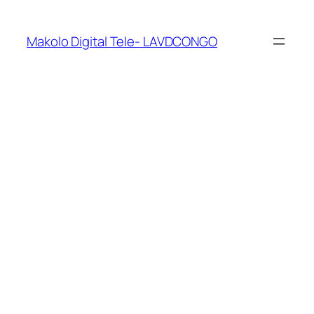
Makolo Digital Tele- LAVDCONGO