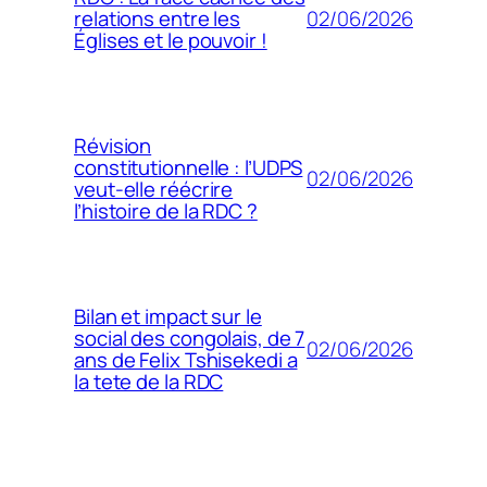
02/06/2026
relations entre les
Églises et le pouvoir !
Révision
constitutionnelle : l’UDPS
02/06/2026
veut-elle réécrire
l’histoire de la RDC ?
Bilan et impact sur le
social des congolais, de 7
02/06/2026
ans de Felix Tshisekedi a
la tete de la RDC