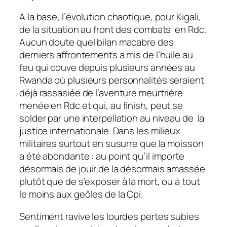
A la base, l’évolution chaotique, pour Kigali,
de la situation au front des combats en Rdc.
Aucun doute quel bilan macabre des
derniers affrontements a mis de l’huile au
feu qui couve depuis plusieurs années au
Rwanda où plusieurs personnalités seraient
déjà rassasiée de l’aventure meurtrière
menée en Rdc et qui, au finish, peut se
solder par une interpellation au niveau de la
justice internationale. Dans les milieux
militaires surtout en susurre que la moisson
a été abondante : au point qu’il importe
désormais de jouir de la désormais amassée
plutôt que de s’exposer à la mort, ou à tout
le moins aux geôles de la Cpi.
Sentiment ravive les lourdes pertes subies