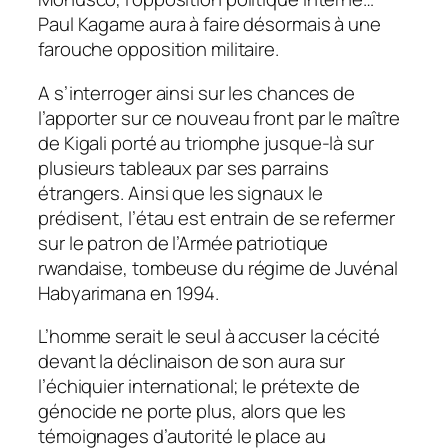
Paul Kagame aura à faire désormais à une
farouche opposition militaire.
A s’interroger ainsi sur les chances de
l’apporter sur ce nouveau front par le maître
de Kigali porté au triomphe jusque-là sur
plusieurs tableaux par ses parrains
étrangers. Ainsi que les signaux le
prédisent, l’étau est entrain de se refermer
sur le patron de l’Armée patriotique
rwandaise, tombeuse du régime de Juvénal
Habyarimana en 1994.
L’homme serait le seul à accuser la cécité
devant la déclinaison de son aura sur
l’échiquier international; le prétexte de
génocide ne porte plus, alors que les
témoignages d’autorité le place au