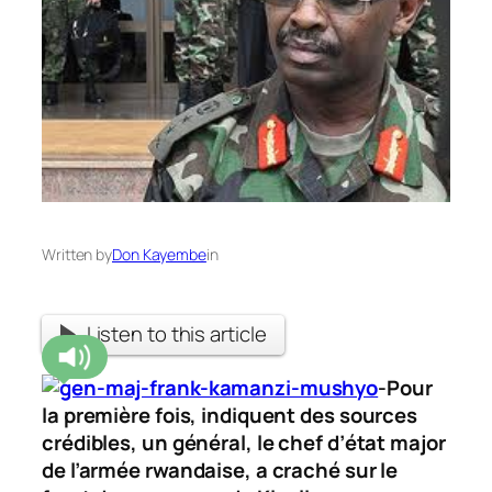
Written by
Don Kayembe
in
Listen to this article
-Pour
la première fois, indiquent des sources
crédibles, un général, le chef d’état major
de l’armée rwandaise, a craché sur le