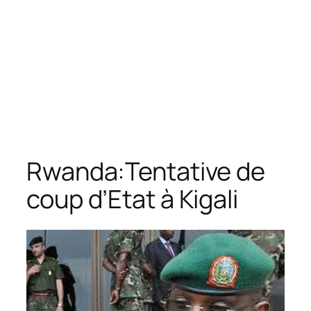
Rwanda:Tentative de
coup d’Etat à Kigali