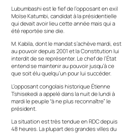
Lubumbashi est le fief de l’opposant en exil
Moïse Katumbi, candidat à la présidentielle
qui devait avoir lieu cette année mais qui a
été reportée sine die.
M. Kabila, dont le mandat s’achève mardi, est
au pouvoir depuis 2001 et la Constitution lui
interdit de se représenter. Le chef de l’État
entend se maintenir au pouvoir jusqu’à ce
que soit élu quelqu’un pour lui succéder.
L’opposant congolais historique Étienne
Tshisekedi a appelé dans la nuit de lundi à
mardi le peuple “à ne plus reconnaître” le
président.
La situation est très tendue en RDC depuis
48 heures. La plupart des grandes villes du