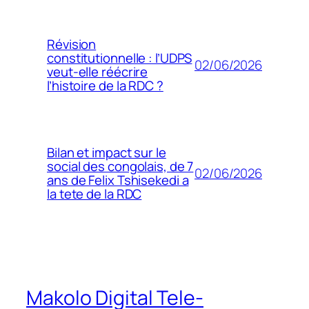
Révision
constitutionnelle : l’UDPS
02/06/2026
veut-elle réécrire
l’histoire de la RDC ?
Bilan et impact sur le
social des congolais, de 7
02/06/2026
ans de Felix Tshisekedi a
la tete de la RDC
Makolo Digital Tele-