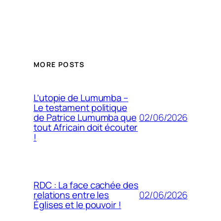
MORE POSTS
L’utopie de Lumumba –
Le testament politique
02/06/2026
de Patrice Lumumba que
tout Africain doit écouter
!
RDC : La face cachée des
02/06/2026
relations entre les
Églises et le pouvoir !