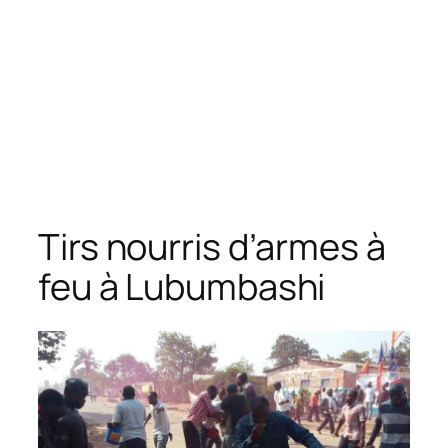
Tirs nourris d’armes à
feu à Lubumbashi