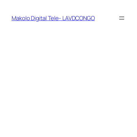
Makolo Digital Tele- LAVDCONGO