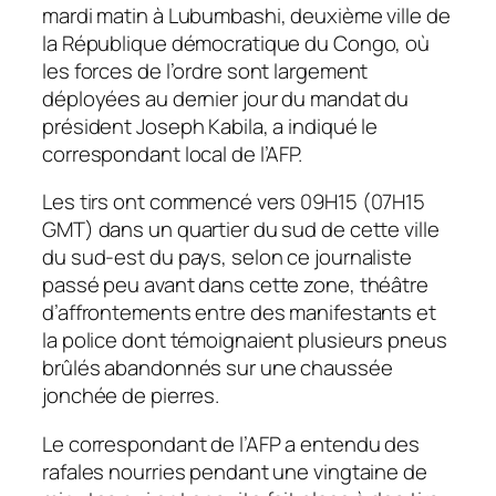
mardi matin à Lubumbashi, deuxième ville de
la République démocratique du Congo, où
les forces de l’ordre sont largement
déployées au dernier jour du mandat du
président Joseph Kabila, a indiqué le
correspondant local de l’AFP.
Les tirs ont commencé vers 09H15 (07H15
GMT) dans un quartier du sud de cette ville
du sud-est du pays, selon ce journaliste
passé peu avant dans cette zone, théâtre
d’affrontements entre des manifestants et
la police dont témoignaient plusieurs pneus
brûlés abandonnés sur une chaussée
jonchée de pierres.
Le correspondant de l’AFP a entendu des
rafales nourries pendant une vingtaine de