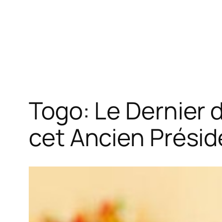
Togo: Le Dernier
cet Ancien Présid