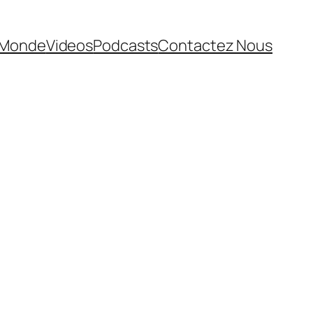
Monde
Videos
Podcasts
Contactez Nous