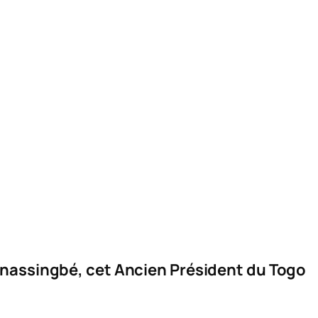
nassingbé, cet Ancien Président du Togo