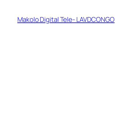
Makolo Digital Tele- LAVDCONGO