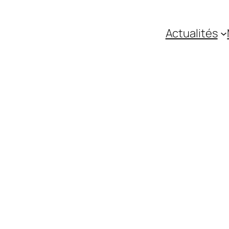
Actualités