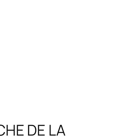
CHE DE LA