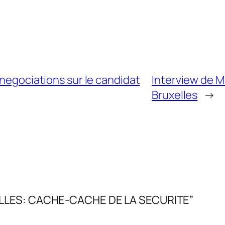
 negociations sur le candidat
Interview de M.
Bruxelles
→
ELLES: CACHE-CACHE DE LA SECURITE”