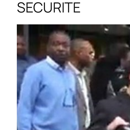
SECURITE