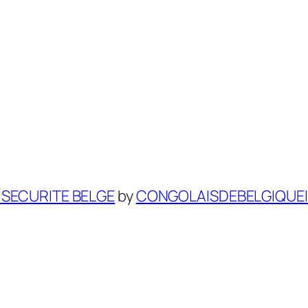
 SECURITE BELGE
by
CONGOLAISDEBELGIQUE