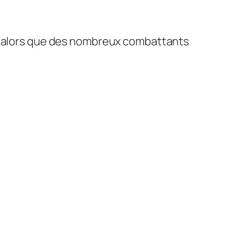
tage alors que des nombreux combattants