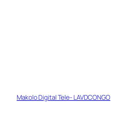
Makolo Digital Tele- LAVDCONGO