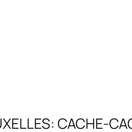
UXELLES: CACHE-CA