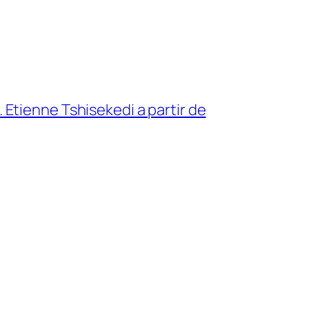
 Etienne Tshisekedi a partir de