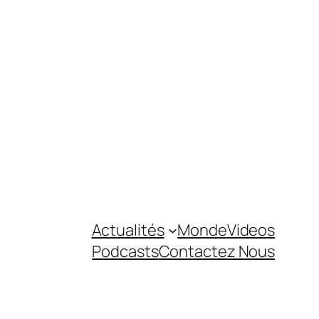
Actualités
Monde
Videos
Podcasts
Contactez Nous