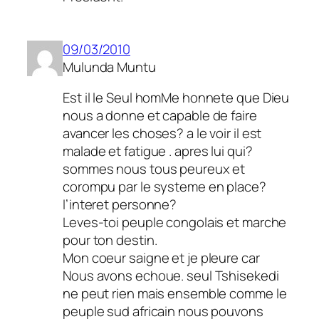
09/03/2010
Mulunda Muntu
Est il le Seul homMe honnete que Dieu
nous a donne et capable de faire
avancer les choses? a le voir il est
malade et fatigue . apres lui qui?
sommes nous tous peureux et
corompu par le systeme en place?
l’interet personne?
Leves-toi peuple congolais et marche
pour ton destin.
Mon coeur saigne et je pleure car
Nous avons echoue. seul Tshisekedi
ne peut rien mais ensemble comme le
peuple sud africain nous pouvons