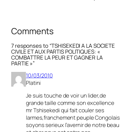
Comments
7 responses to “TSHISEKEDI A LA SOCIETE
CIVILE ET AUX PARTIS POLITIQUES: «
COMBATTRE LA PEUR ET GAGNER LA
PARTIE »”
10/03/2010
Platini
Je suis touche de voir un lider,de
grande taille comme son excellence
mr Tshisekedi qui fait couler ses
larmes,franchement peuple Congolais
soyons serieux l’avernir de notre beau