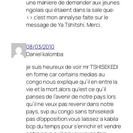
une maniere de demander aux jeunes
ngolais qui étaient dans la sale que:
<> c’est mon annalyse faite sur le
message de Ya Tshitshi. Merci.
08/03/2010
Daniel kalomba
je suis heureux de voir mr TSHISEKEDI
en forme car certains medias au
congo nous explique qu’il en entre la
vie et la mort.alors qu’est ce qu’il
panses de l’avenir de notre pays lors
qu’il ne veux pas revenir dans notre
pays, svp au congo sans tshisekedi
pas d’opposition.vous laissez a kabila
bcp du temps pour s’enrichir et vendre