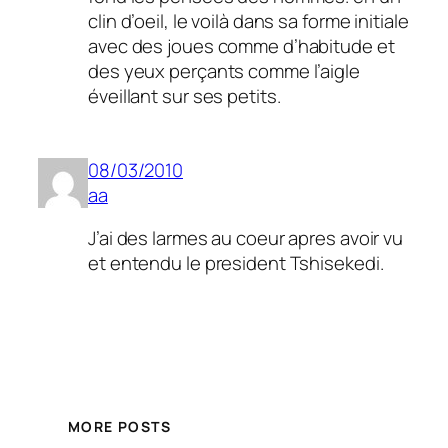
clin d’oeil, le voilà dans sa forme initiale
avec des joues comme d’habitude et
des yeux perçants comme l’aigle
éveillant sur ses petits.
08/03/2010
aa
J’ai des larmes au coeur apres avoir vu
et entendu le president Tshisekedi.
MORE POSTS