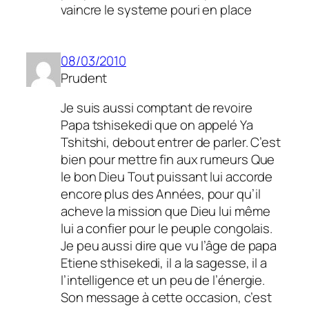
vaincre le systeme pouri en place
08/03/2010
Prudent
Je suis aussi comptant de revoire
Papa tshisekedi que on appelé Ya
Tshitshi, debout entrer de parler. C’est
bien pour mettre fin aux rumeurs Que
le bon Dieu Tout puissant lui accorde
encore plus des Années, pour qu’il
acheve la mission que Dieu lui même
lui a confier pour le peuple congolais.
Je peu aussi dire que vu l’âge de papa
Etiene sthisekedi, il a la sagesse, il a
l’intelligence et un peu de l’énergie.
Son message à cette occasion, c’est