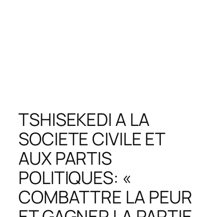
TSHISEKEDI A LA
SOCIETE CIVILE ET
AUX PARTIS
POLITIQUES: «
COMBATTRE LA PEUR
ET GAGNER LA PARTIE