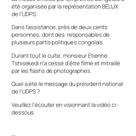
été organisée par la représentation BELUX
de l’UDPS.
Dans l’assistance, près de deux cents
personnes, dont des responsables de
plusieurs partis politiques congolais.
Durant tout le culte, monsieur Etienne
Tshisekedi n’a cessé d’être filmé et mitraillé
par les flashs de photographes.
Quel a été le message du président national
de l’UDPS ?
Veuillez l’écouter en visionnant la vidéo ci-
dessous.