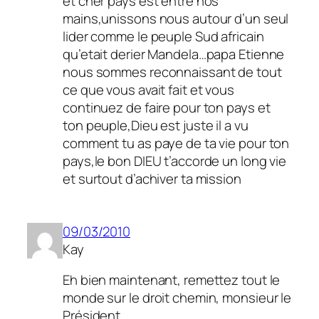
et cher pays est entre nos
mains,unissons nous autour d’un seul
lider comme le peuple Sud africain
qu’etait derier Mandela…papa Etienne
nous sommes reconnaissant de tout
ce que vous avait fait et vous
continuez de faire pour ton pays et
ton peuple,Dieu est juste il a vu
comment tu as paye de ta vie pour ton
pays,le bon DIEU t’accorde un long vie
et surtout d’achiver ta mission
09/03/2010
Kay
Eh bien maintenant, remettez tout le
monde sur le droit chemin, monsieur le
Président.