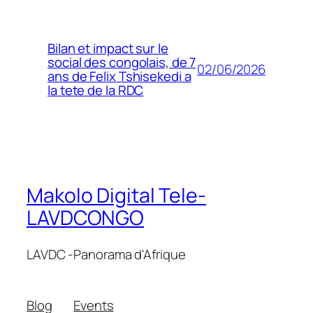
Bilan et impact sur le
social des congolais, de 7
02/06/2026
ans de Felix Tshisekedi a
la tete de la RDC
Makolo Digital Tele-
LAVDCONGO
LAVDC -Panorama d'Afrique
Blog
Events