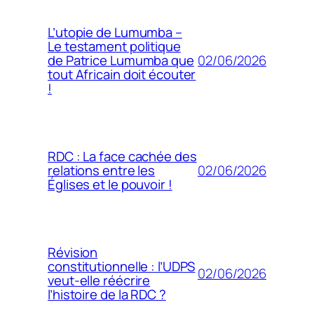
L’utopie de Lumumba –
Le testament politique
02/06/2026
de Patrice Lumumba que
tout Africain doit écouter
!
RDC : La face cachée des
02/06/2026
relations entre les
Églises et le pouvoir !
Révision
constitutionnelle : l’UDPS
02/06/2026
veut-elle réécrire
l’histoire de la RDC ?