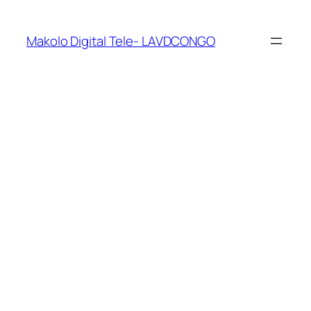
Makolo Digital Tele- LAVDCONGO