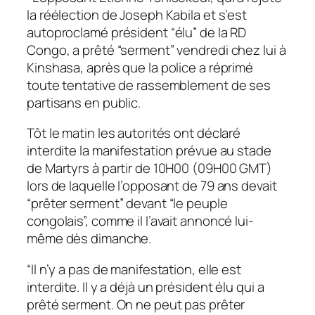
la réélection de Joseph Kabila et s’est
autoproclamé président “élu” de la RD
Congo, a prêté “serment” vendredi chez lui à
Kinshasa, après que la police a réprimé
toute tentative de rassemblement de ses
partisans en public.
Tôt le matin les autorités ont déclaré
interdite la manifestation prévue au stade
de Martyrs à partir de 10H00 (09H00 GMT)
lors de laquelle l’opposant de 79 ans devait
“prêter serment” devant “le peuple
congolais”, comme il l’avait annoncé lui-
même dès dimanche.
“Il n’y a pas de manifestation, elle est
interdite. Il y a déjà un président élu qui a
prêté serment. On ne peut pas prêter