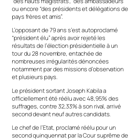
“des hauts magistrats”, “des ambassadeurs”
ou encore “des présidents et délégations de
pays frères et amis”.
L’opposant de 79 ans s’est autoproclamé
“président élu” après avoir rejeté les
résultats de l’élection présidentielle à un
tour du 28 novembre, entachée de
nombreuses irrégularités dénoncées
notamment par des missions d’observation
et plusieurs pays.
Le président sortant Joseph Kabila a
officiellement été réélu avec 48,95% des
suffrages, contre 32,33% à son rival, arrivé
second devant neuf autres candidats.
Le chef de l’Etat, proclamé réélu pour un
second quinquennat par la Cour suprême de