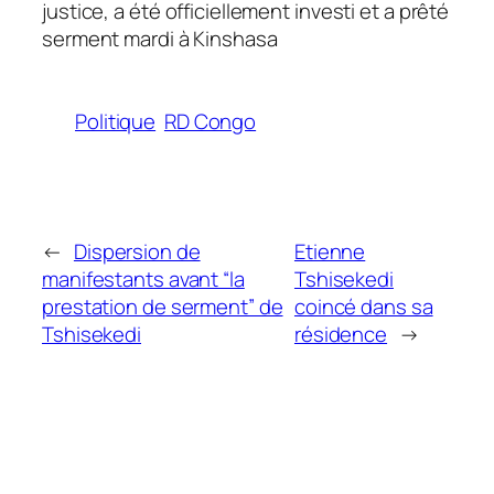
justice, a été officiellement investi et a prêté
serment mardi à Kinshasa
Politique
RD Congo
←
Dispersion de
Etienne
manifestants avant “la
Tshisekedi
prestation de serment” de
coincé dans sa
Tshisekedi
résidence
→