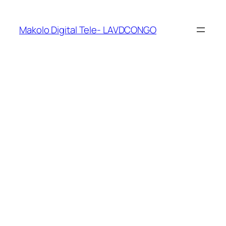
Makolo Digital Tele- LAVDCONGO