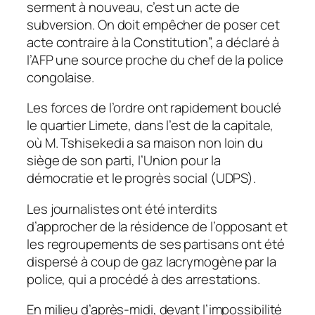
serment à nouveau, c’est un acte de
subversion. On doit empêcher de poser cet
acte contraire à la Constitution”, a déclaré à
l’AFP une source proche du chef de la police
congolaise.
Les forces de l’ordre ont rapidement bouclé
le quartier Limete, dans l’est de la capitale,
où M. Tshisekedi a sa maison non loin du
siège de son parti, l’Union pour la
démocratie et le progrès social (UDPS).
Les journalistes ont été interdits
d’approcher de la résidence de l’opposant et
les regroupements de ses partisans ont été
dispersé à coup de gaz lacrymogène par la
police, qui a procédé à des arrestations.
En milieu d’après-midi, devant l’impossibilité