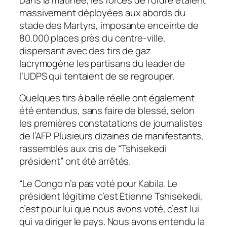
massivement déployées aux abords du
stade des Martyrs, imposante enceinte de
80.000 places près du centre-ville,
dispersant avec des tirs de gaz
lacrymogène les partisans du leader de
l’UDPS qui tentaient de se regrouper.
Quelques tirs à balle réelle ont également
été entendus, sans faire de blessé, selon
les premières constatations de journalistes
de l’AFP. Plusieurs dizaines de manifestants,
rassemblés aux cris de “Tshisekedi
président” ont été arrêtés.
“Le Congo n’a pas voté pour Kabila. Le
président légitime c’est Etienne Tshisekedi,
c’est pour lui que nous avons voté, c’est lui
qui va diriger le pays. Nous avons entendu la