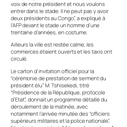
voix de notre président et nous voulons
entrer dans le stade. Il ne peut pas y avoir
deux présidents au Congo”, a expliqué à
l’AFP devant le stade un homme d’une
trentaine d’années, en costume.
Ailleurs la ville est restée calme, les
commerces étaient ouverts et les taxis ont
circulé.
Le carton d’invitation officiel pour la
“cérémonie de prestation de serment du
président élu” M. Tshisekedi, titré
“Présidence de la République, protocole
d’Etat”, donnait un programme détaillé du
déroulement de la matinée, avec
notamment l’arrivée minutée des “officiers
supérieurs militaires et la police nationale”,