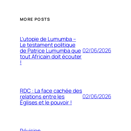
MORE POSTS
L’utopie de Lumumba –
Le testament politique
02/06/2026
de Patrice Lumumba que
tout Africain doit écouter
!
RDC : La face cachée des
02/06/2026
relations entre les
Églises et le pouvoir !
Révision