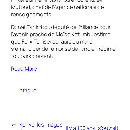
Mutond, chef de l’Agence nationale de
renseignements.
Donat Tshimboj, député de l’Alliance pour
l’avenir, proche de Moïse Katumbi, estime
que Félix Tshisekedi aura du mal à
s’émanciper de l’emprise de l’ancien régime,
toujours présent.
Read More
afrique
←
Kenya: les images
Il y a 100 ans, s’ouvrait