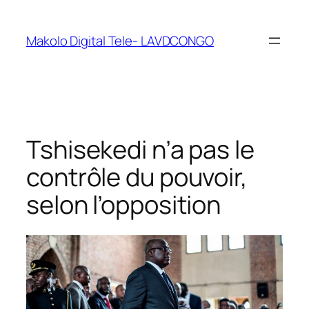
Makolo Digital Tele- LAVDCONGO
Tshisekedi n’a pas le
contrôle du pouvoir,
selon l’opposition