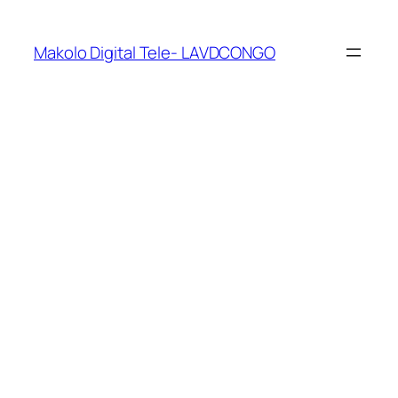
Makolo Digital Tele- LAVDCONGO