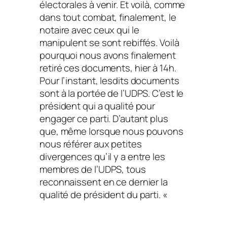
électorales à venir. Et voilà, comme
dans tout combat, finalement, le
notaire avec ceux qui le
manipulent se sont rebiffés. Voilà
pourquoi nous avons finalement
retiré ces documents, hier à 14h.
Pour l’instant, lesdits documents
sont à la portée de l’UDPS. C’est le
président qui a qualité pour
engager ce parti. D’autant plus
que, même lorsque nous pouvons
nous référer aux petites
divergences qu’il y a entre les
membres de l’UDPS, tous
reconnaissent en ce dernier la
qualité de président du parti. «