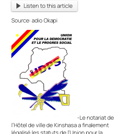
Listen to this article
Source: adio Okapi
-Le notariat de
l’Hôtel de ville de Kinshasa a finalement
légalisé les statuts de l’Union pour la