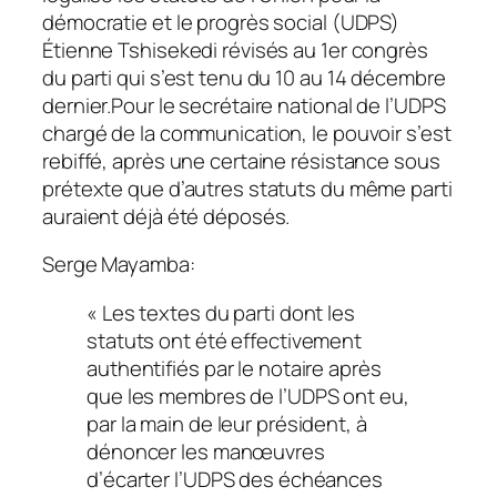
démocratie et le progrès social (UDPS)
Étienne Tshisekedi révisés au 1er congrès
du parti qui s’est tenu du 10 au 14 décembre
dernier.Pour le secrétaire national de l’UDPS
chargé de la communication, le pouvoir s’est
rebiffé, après une certaine résistance sous
prétexte que d’autres statuts du même parti
auraient déjà été déposés.
Serge Mayamba:
« Les textes du parti dont les
statuts ont été effectivement
authentifiés par le notaire après
que les membres de l’UDPS ont eu,
par la main de leur président, à
dénoncer les manœuvres
d’écarter l’UDPS des échéances