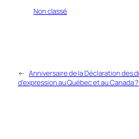
Non classé
←
Anniversaire de la Déclaration des dr
d’expression au Québec et au Canada ?