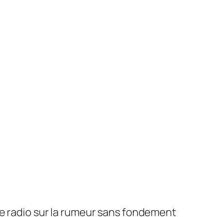
re radio sur la rumeur sans fondement