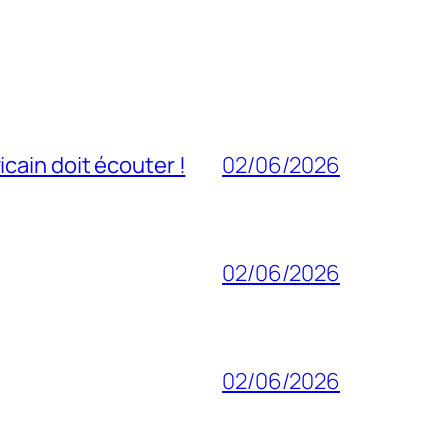
cain doit écouter !
02/06/2026
02/06/2026
02/06/2026