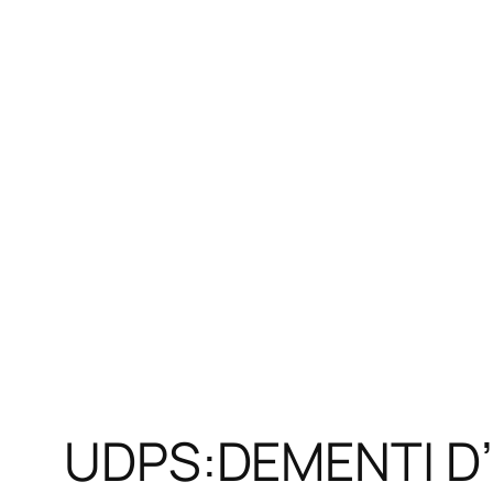
UDPS:DEMENTI D’