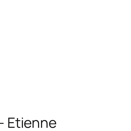
 Etienne