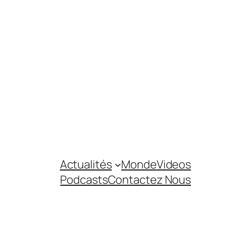
Actualités
Monde
Videos
Podcasts
Contactez Nous