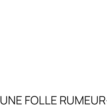
UNE FOLLE RUMEUR-