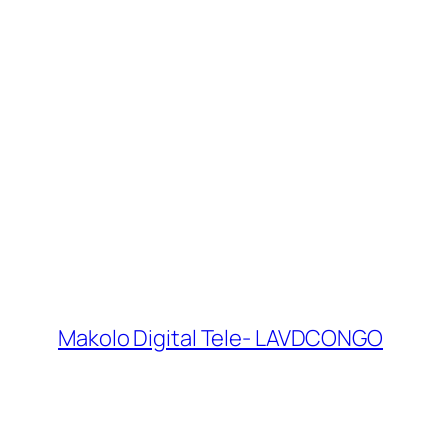
Makolo Digital Tele- LAVDCONGO