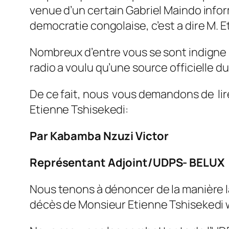
venue d’un certain Gabriel Maindo inform
democratie congolaise, c’est a dire M. E
Nombreux d’entre vous se sont indigne d
radio a voulu qu’une source officielle d
De ce fait, nous vous demandons de lire 
Etienne Tshisekedi:
Par Kabamba Nzuzi Victor
Représentant Adjoint/UDPS- BELUX
Nous tenons à dénoncer de la manière la
décès de Monsieur Etienne Tshisekedi 