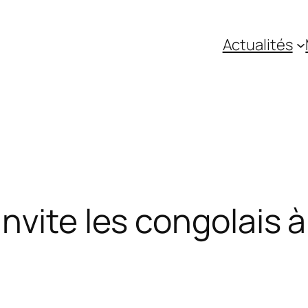
Actualités
vite les congolais à