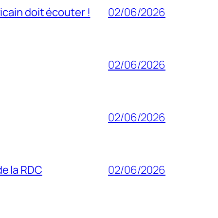
cain doit écouter !
02/06/2026
02/06/2026
02/06/2026
 de la RDC
02/06/2026