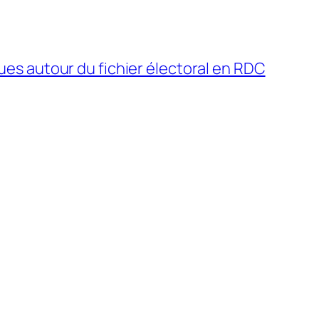
es autour du fichier électoral en RDC