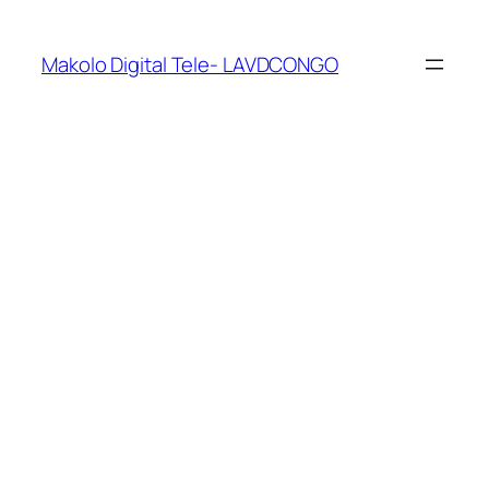
Makolo Digital Tele- LAVDCONGO