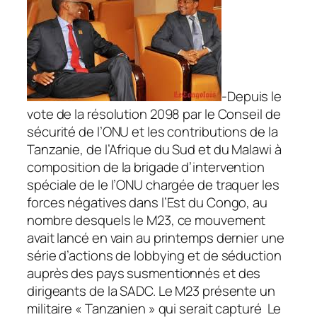
-Depuis le
vote de la résolution 2098 par le Conseil de
sécurité de l’ONU et les contributions de la
Tanzanie, de l’Afrique du Sud et du Malawi à
composition de la brigade d’intervention
spéciale de le l’ONU chargée de traquer les
forces négatives dans l’Est du Congo, au
nombre desquels le M23, ce mouvement
avait lancé en vain au printemps dernier une
série d’actions de lobbying et de séduction
auprès des pays susmentionnés et des
dirigeants de la SADC. Le M23 présente un
militaire « Tanzanien » qui serait capturé Le