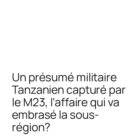
Un présumé militaire
Tanzanien capturé par
le M23, l’affaire qui va
embrasé la sous-
région?