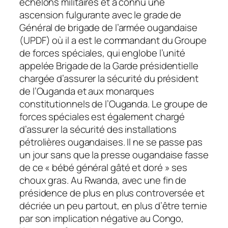
échelons militaires et a connu une
ascension fulgurante avec le grade de
Général de brigade de l’armée ougandaise
(UPDF) où il a est le commandant du Groupe
de forces spéciales, qui englobe l’unité
appelée Brigade de la Garde présidentielle
chargée d’assurer la sécurité du président
de l’Ouganda et aux monarques
constitutionnels de l’Ouganda. Le groupe de
forces spéciales est également chargé
d’assurer la sécurité des installations
pétrolières ougandaises. Il ne se passe pas
un jour sans que la presse ougandaise fasse
de ce « bébé général gâté et doré » ses
choux gras. Au Rwanda, avec une fin de
présidence de plus en plus controversée et
décriée un peu partout, en plus d’être ternie
par son implication négative au Congo,