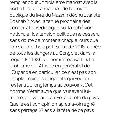
rempiler pour un troisième mandat avec la
sortie test de la réaction de l’opinion
publique du livre du Mazarin déchu Evariste
Boshab ? Avec la tenue prochaine des
concertations/dialogue sur la cohésion
nationale, loa tension politique ne cessera
sans doute de monter à chaque jours que
l’on s’approche à petits pas de 2016, année
de tous les dangers au Congo et dans la
région. En 1986, un homme écrivait : « Le
problème de l’Afrique en général et de
l’Ouganda en particulier, ce n’est pas son
peuple, mais les dirigeants qui veulent
rester trop longtemps au pouvoir ». Cet
homme n’était autre que Museveni lui-
même, qui venait d’arriver à la tête du pays.
Quelle est son opinion après avoir régné
sans partage 27 ans à la tête de ce pays