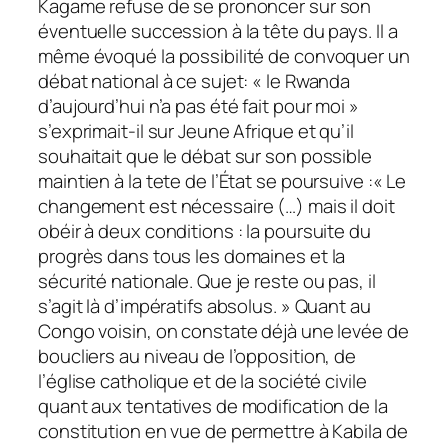
Kagame refuse de se prononcer sur son
éventuelle succession à la tête du pays. Il a
même évoqué la possibilité de convoquer un
débat national à ce sujet: « le Rwanda
d’aujourd’hui n’a pas été fait pour moi »
s’exprimait-il sur Jeune Afrique et qu’il
souhaitait que le débat sur son possible
maintien à la tete de l’État se poursuive :« Le
changement est nécessaire (…) mais il doit
obéir à deux conditions : la poursuite du
progrès dans tous les domaines et la
sécurité nationale. Que je reste ou pas, il
s’agit là d’impératifs absolus. » Quant au
Congo voisin, on constate déjà une levée de
boucliers au niveau de l’opposition, de
l’église catholique et de la société civile
quant aux tentatives de modification de la
constitution en vue de permettre à Kabila de