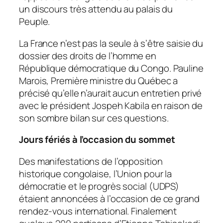
un discours très attendu au palais du
Peuple.
La France n’est pas la seule à s’être saisie du
dossier des droits de l’homme en
République démocratique du Congo. Pauline
Marois, Première ministre du Québec a
précisé qu’elle n’aurait aucun entretien privé
avec le président Jospeh Kabila en raison de
son sombre bilan sur ces questions.
Jours fériés à l’occasion du sommet
Des manifestations de l’opposition
historique congolaise, l’Union pour la
démocratie et le progrès social (UDPS)
étaient annoncées à l’occasion de ce grand
rendez-vous international. Finalement