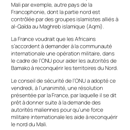
Mali par exemple, autre pays de la
Francophonie, dont la partie nord est
contrôlée par des groupes islamistes alliés à
al-Qaïda au Maghreb islamique (Aqmi).
La France voudrait que les Africains
s’accordent à demander à la communauté
internationale une opération militaire, dans
le cadre de l’ONU pour aider les autorités de
Bamako à reconquérir les territoires du Nord.
Le conseil de sécurité de l’ONU a adopté ce
vendredi, à l’unanimité, une résolution
présentée par la France, par laquelle il se dit
prêt à donner suite à la demande des
autorités maliennes pour qu’une force
militaire internationale les aide à reconquérir
le nord du Mali.