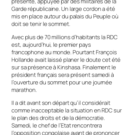
présente, appuyée par des militaires de la
Garde républicaine. Un large cordon a été
mis en place autour du palais du Peuple où
doit se tenir le sommet.
Avec plus de 70 millions d’habitants la RDC
est, aujourd’hui, le premier pays
francophone au monde. Pourtant François
Hollande avait laissé planer le doute cet été
sur sa présence à Kinshasa. Finalement le
président français sera présent samedi à
l’ouverture du sommet pour une journée
marathon.
Il a dit avant son départ qu’il considérait
comme inacceptable la situation en RDC sur
le plan des droits et de la démocratie.
Samedi, le chef de l’Etat rencontrera
l’opposition congolaise avant de prononcer