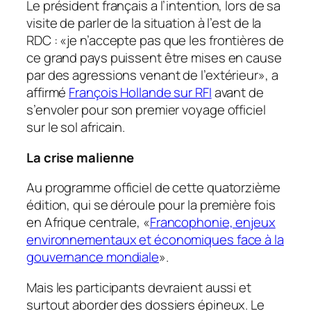
Le président français a l’intention, lors de sa
visite de parler de la situation à l’est de la
RDC : «
je n’accepte pas que les frontières de
ce grand pays puissent être mises en cause
par des agressions venant de l’extérieur
», a
affirmé
François Hollande sur RFI
avant de
s’envoler pour son premier voyage officiel
sur le sol africain.
La crise malienne
Au programme officiel de cette quatorzième
édition, qui se déroule pour la première fois
en Afrique centrale, «
Francophonie, enjeux
environnementaux et économiques face à la
gouvernance mondiale
».
Mais les participants devraient aussi et
surtout aborder des dossiers épineux. Le