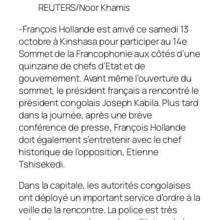
REUTERS/Noor Khamis
-François Hollande est arrivé ce samedi 13
octobre à Kinshasa pour participer au 14e
Sommet de la Francophonie aux côtés d’une
quinzaine de chefs d’Etat et de
gouvernement. Avant même l’ouverture du
sommet, le président français a rencontré le
président congolais Joseph Kabila. Plus tard
dans la journée, après une brève
conférence de presse, François Hollande
doit également s’entretenir avec le chef
historique de l’opposition, Etienne
Tshisekedi.
Dans la capitale, les autorités congolaises
ont déployé un important service d’ordre à la
veille de la rencontre. La police est très