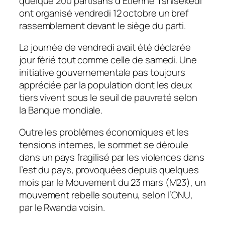
quelque 200 partisans d’Etienne Tshisekedi
ont organisé vendredi 12 octobre un bref
rassemblement devant le siège du parti.
La journée de vendredi avait été déclarée
jour férié tout comme celle de samedi. Une
initiative gouvernementale pas toujours
appréciée par la population dont les deux
tiers vivent sous le seuil de pauvreté selon
la Banque mondiale.
Outre les problèmes économiques et les
tensions internes, le sommet se déroule
dans un pays fragilisé par les violences dans
l’est du pays, provoquées depuis quelques
mois par le Mouvement du 23 mars (M23), un
mouvement rebelle soutenu, selon l’ONU,
par le Rwanda voisin.