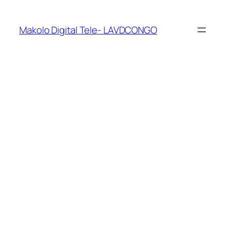
Makolo Digital Tele- LAVDCONGO