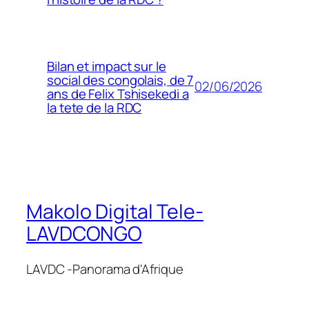
Bilan et impact sur le
social des congolais, de 7
02/06/2026
ans de Felix Tshisekedi a
la tete de la RDC
Makolo Digital Tele-
LAVDCONGO
LAVDC -Panorama d'Afrique