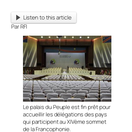
Listen to this article
Par RFI
Le palais du Peuple est fin prêt pour
accueillir les délégations des pays
qui participent au XIVème sommet
de la Francophonie.