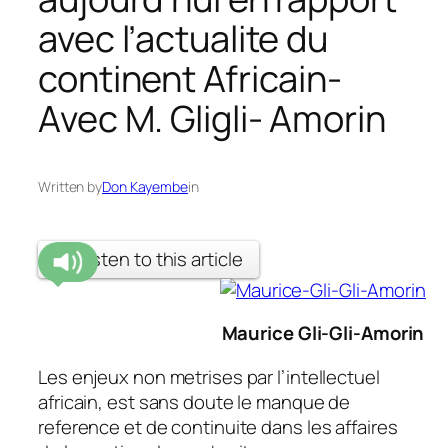
avec l’actualite du
continent Africain-
Avec M. Gligli- Amorin
Written by
Don Kayembe
in
Listen to this article
Maurice Gli-Gli-Amorin
Les enjeux non metrises par l’intellectuel
africain, est sans doute le manque de
reference et de continuite dans les affaires