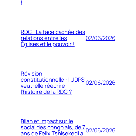
!
RDC : La face cachée des
02/06/2026
relations entre les
Églises et le pouvoir !
Révision
constitutionnelle : l’UDPS
02/06/2026
veut-elle réécrire
l’histoire de la RDC ?
Bilan et impact sur le
social des congolais, de 7
02/06/2026
ans de Felix Tshisekedi a