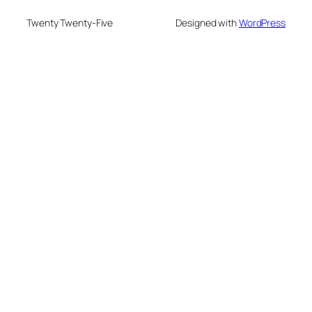
Twenty Twenty-Five
Designed with
WordPress