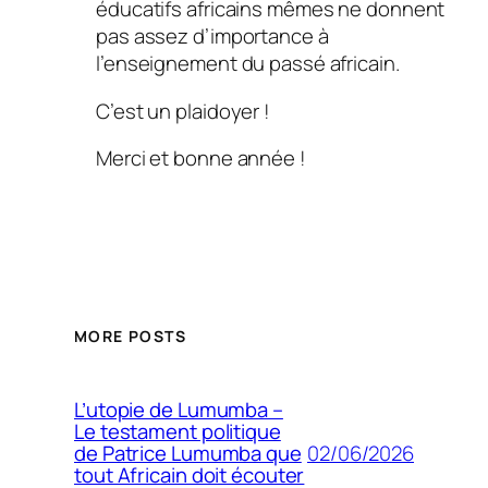
éducatifs africains mêmes ne donnent
pas assez d’importance à
l’enseignement du passé africain.
C’est un plaidoyer !
Merci et bonne année !
MORE POSTS
L’utopie de Lumumba –
Le testament politique
02/06/2026
de Patrice Lumumba que
tout Africain doit écouter