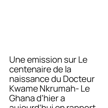
Une emission sur Le
centenaire de la
naissance du Docteur
Kwame Nkrumah- Le
Ghana d’hier a
aujourd’hui en rapport