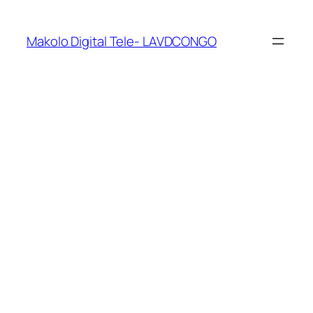
Makolo Digital Tele- LAVDCONGO