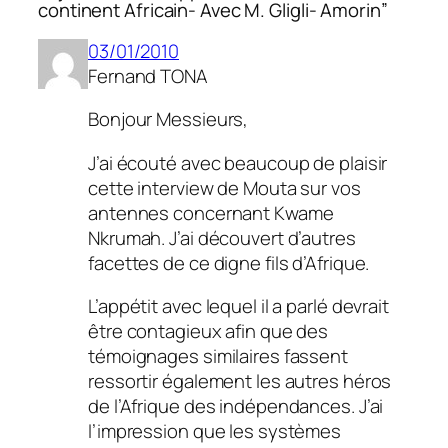
continent Africain- Avec M. Gligli- Amorin”
03/01/2010
Fernand TONA
Bonjour Messieurs,
J’ai écouté avec beaucoup de plaisir
cette interview de Mouta sur vos
antennes concernant Kwame
Nkrumah. J’ai découvert d’autres
facettes de ce digne fils d’Afrique.
L’appétit avec lequel il a parlé devrait
être contagieux afin que des
témoignages similaires fassent
ressortir également les autres héros
de l’Afrique des indépendances. J’ai
l’impression que les systèmes