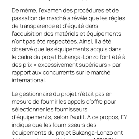
De même, l’examen des procédures et de
passation de marché a révélé que les règles
de transparence et d’équité dans
l’acquisition des matériels et équipements
n’ont pas été respectées. Ainsi, il a été
observé que les équipements acquis dans
le cadre du projet Bukanga-Lonzo l’ont été à
des prix « excessivement supérieurs » par
rapport aux concurrents sur le marché
international.
Le gestionnaire du projet n’était pas en
mesure de fournir les appels d’offre pour
sélectionner les fournisseurs
d’équipements, selon l’audit. A ce propos, EY
indique que les fournisseurs des
équipements du projet Bukanga-Lonzo ont