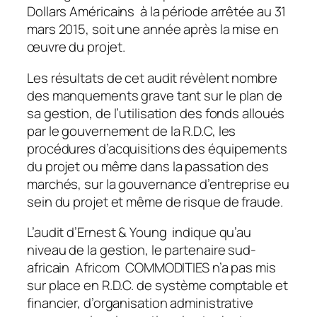
Dollars Américains à la période arrêtée au 31
mars 2015, soit une année après la mise en
œuvre du projet.
Les résultats de cet audit révèlent nombre
des manquements grave tant sur le plan de
sa gestion, de l’utilisation des fonds alloués
par le gouvernement de la R.D.C, les
procédures d’acquisitions des équipements
du projet ou même dans la passation des
marchés, sur la gouvernance d’entreprise eu
sein du projet et même de risque de fraude.
L’audit d’Ernest & Young indique qu’au
niveau de la gestion, le partenaire sud-
africain Africom COMMODITIES n’a pas mis
sur place en R.D.C. de système comptable et
financier, d’organisation administrative