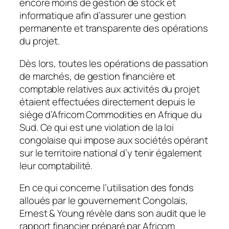
encore moins de gestion de stock et
informatique afin d’assurer une gestion
permanente et transparente des opérations
du projet.
Dès lors, toutes les opérations de passation
de marchés, de gestion financière et
comptable relatives aux activités du projet
étaient effectuées directement depuis le
siège d’Africom Commodities en Afrique du
Sud. Ce qui est une violation de la loi
congolaise qui impose aux sociétés opérant
sur le territoire national d’y tenir également
leur comptabilité.
En ce qui concerne l’utilisation des fonds
alloués par le gouvernement Congolais,
Ernest & Young révèle dans son audit que le
rapport financier préparé par Africom