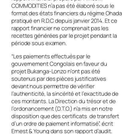
COMMODITIES n’a pas été élaboré sous le
format des états financiers du régime Ohada
pratiqué en R.D.C depuis janvier 2014. Et ce
rapport financier ne comprenait pas les
recettes générées par le projet pendant la
période sous examen.
“Les paiements effectués par le
gouvernement Congolais en faveur du
projet Bukanga-Lonzo n’ont pas été
soutenus par des pièces justificatives
devant nous permettre de vérifier
l’authenticité, la sincérité et l’exactitude de
ces montants. La Direction du trésor et de
l’ordonancement (D.T.O.) n’a mis en notre
disposition que des certificats de transfert
d’un ordre de paiement informatisé”, écrit
Ernest & Young dans son rapport d’audit.