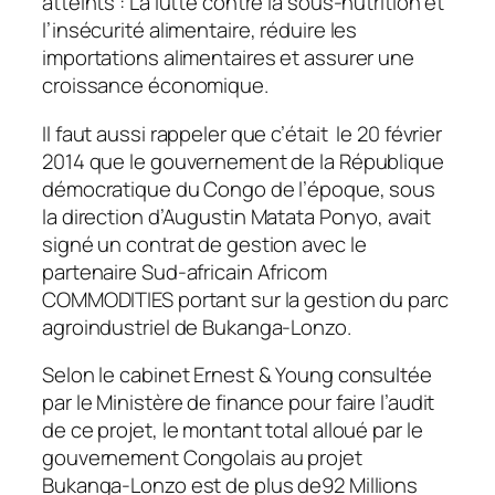
atteints : La lutte contre la sous-nutrition et
l’insécurité alimentaire, réduire les
importations alimentaires et assurer une
croissance économique.
Il faut aussi rappeler que c’était le 20 février
2014 que le gouvernement de la République
démocratique du Congo de l’époque, sous
la direction d’Augustin Matata Ponyo, avait
signé un contrat de gestion avec le
partenaire Sud-africain Africom
COMMODITIES portant sur la gestion du parc
agroindustriel de Bukanga-Lonzo.
Selon le cabinet Ernest & Young consultée
par le Ministère de finance pour faire l’audit
de ce projet, le montant total alloué par le
gouvernement Congolais au projet
Bukanga-Lonzo est de plus de92 Millions