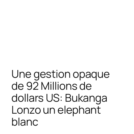
Une gestion opaque
de 92 Millions de
dollars US: Bukanga
Lonzo un elephant
blanc