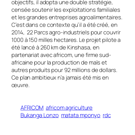
objectifs, il adopta une double stratégie,
censée soutenir les exploitations familiales
et les grandes entreprises agroalimentaires.
C’est dans ce contexte qu’il a été créé, en
2014, 22 Parcs agro-industriels pour couvrir
1000 à 150 milles hectares. Le projet pilote a
été lancé à 260 km de Kinshasa, en
partenariat avec africom, une firme sud-
africaine pour la production de maïs et
autres produits pour 92 millions de dollars.
Ce plan ambitieux n’a jamais été mis en
œuvre.
AFRICOM
africom agriculture
Bukanga Lonzo
matata mponyo
rdc