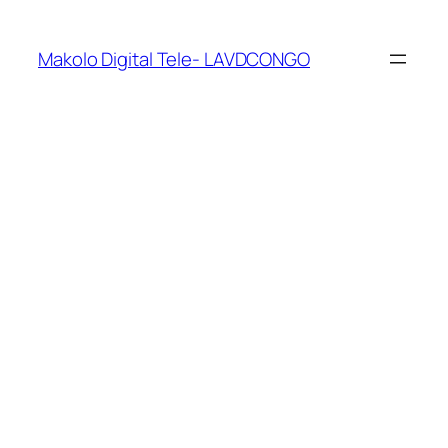
Makolo Digital Tele- LAVDCONGO