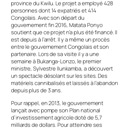
province du Kwilu. Le projet a employé 428
personnes dont 14 expatriés et 414
Congolais. Avec son départ du
gouvernement fin 2016, Matata Ponyo
soutient que ce projet n’a plus été financé. Il
est depuis à l’arrêt. Il y a même un procès
entre le gouvernement Congolais et son
partenaire. Lors de sa visite il y a une
semaine à Bukanga-Lonzo, le premier
ministre, Sylvestre Ilunkamba, a découvert
un spectacle désolant sur les sites. Des
matériels cannibalisés et laissés à l’abandon
depuis plus de 3 ans.
Pour rappel, en 2013, le gouvernement
lançait avec pompe son Plan national
d’investissement agricole doté de 5,7
milliards de dollars. Pour atteindre ses