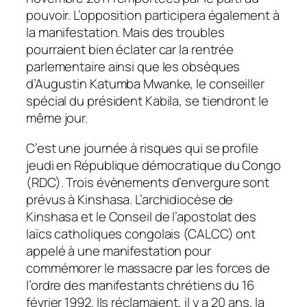
pouvoir. L’opposition participera également à
la manifestation. Mais des troubles
pourraient bien éclater car la rentrée
parlementaire ainsi que les obsèques
d’Augustin Katumba Mwanke, le conseiller
spécial du président Kabila, se tiendront le
même jour.
C’est une journée à risques qui se profile
jeudi en République démocratique du Congo
(RDC). Trois évènements d’envergure sont
prévus à Kinshasa. L’archidiocèse de
Kinshasa et le Conseil de l’apostolat des
laïcs catholiques congolais (CALCC) ont
appelé à une manifestation pour
commémorer le massacre par les forces de
l’ordre des manifestants chrétiens du 16
février 1992. Ils réclamaient, il y a 20 ans, la