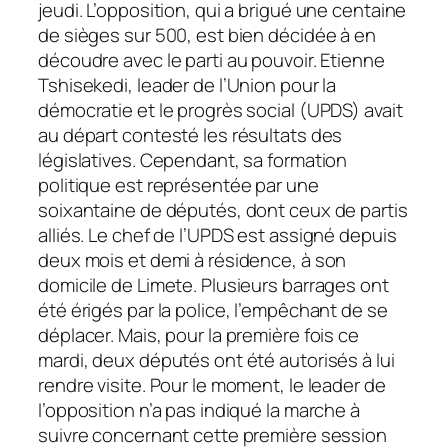
jeudi. L’opposition, qui a brigué une centaine
de sièges sur 500, est bien décidée à en
découdre avec le parti au pouvoir. Etienne
Tshisekedi, leader de l’Union pour la
démocratie et le progrès social (UPDS) avait
au départ contesté les résultats des
législatives. Cependant, sa formation
politique est représentée par une
soixantaine de députés, dont ceux de partis
alliés. Le chef de l’UPDS est assigné depuis
deux mois et demi à résidence, à son
domicile de Limete. Plusieurs barrages ont
été érigés par la police, l’empêchant de se
déplacer. Mais, pour la première fois ce
mardi, deux députés ont été autorisés à lui
rendre visite. Pour le moment, le leader de
l’opposition n’a pas indiqué la marche à
suivre concernant cette première session