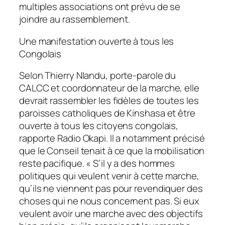
multiples associations ont prévu de se
joindre au rassemblement.
Une manifestation ouverte à tous les
Congolais
Selon Thierry Nlandu, porte-parole du
CALCC et coordonnateur de la marche, elle
devrait rassembler les fidèles de toutes les
paroisses catholiques de Kinshasa et être
ouverte à tous les citoyens congolais,
rapporte Radio Okapi. Il a notamment précisé
que le Conseil tenait à ce que la mobilisation
reste pacifique. « S’il y a des hommes
politiques qui veulent venir à cette marche,
qu’ils ne viennent pas pour revendiquer des
choses qui ne nous concernent pas. Si eux
veulent avoir une marche avec des objectifs