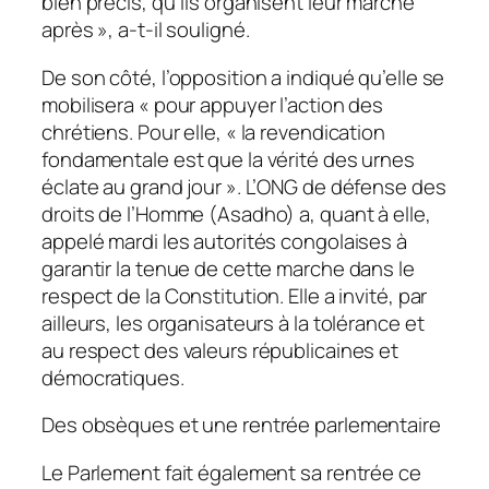
bien précis, qu’ils organisent leur marche
après », a-t-il souligné.
De son côté, l’opposition a indiqué qu’elle se
mobilisera « pour appuyer l’action des
chrétiens. Pour elle, « la revendication
fondamentale est que la vérité des urnes
éclate au grand jour ». L’ONG de défense des
droits de l’Homme (Asadho) a, quant à elle,
appelé mardi les autorités congolaises à
garantir la tenue de cette marche dans le
respect de la Constitution. Elle a invité, par
ailleurs, les organisateurs à la tolérance et
au respect des valeurs républicaines et
démocratiques.
Des obsèques et une rentrée parlementaire
Le Parlement fait également sa rentrée ce