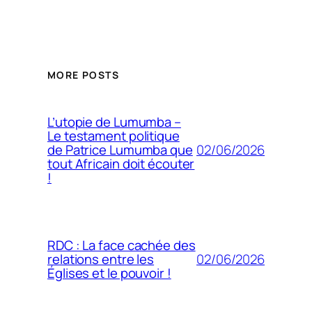
MORE POSTS
L’utopie de Lumumba –
Le testament politique
02/06/2026
de Patrice Lumumba que
tout Africain doit écouter
!
RDC : La face cachée des
02/06/2026
relations entre les
Églises et le pouvoir !