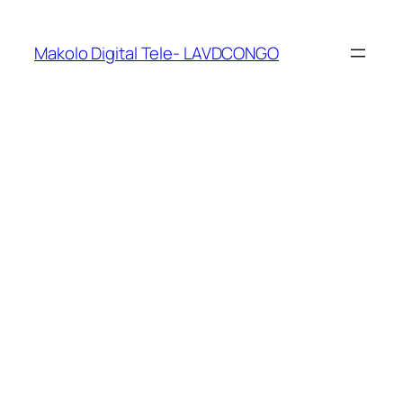
Makolo Digital Tele- LAVDCONGO