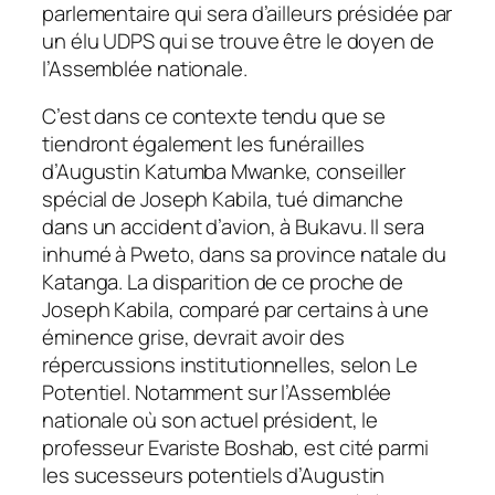
parlementaire qui sera d’ailleurs présidée par
un élu UDPS qui se trouve être le doyen de
l’Assemblée nationale.
C’est dans ce contexte tendu que se
tiendront également les funérailles
d’Augustin Katumba Mwanke, conseiller
spécial de Joseph Kabila, tué dimanche
dans un accident d’avion, à Bukavu. Il sera
inhumé à Pweto, dans sa province natale du
Katanga. La disparition de ce proche de
Joseph Kabila, comparé par certains à une
éminence grise, devrait avoir des
répercussions institutionnelles, selon Le
Potentiel. Notamment sur l’Assemblée
nationale où son actuel président, le
professeur Evariste Boshab, est cité parmi
les sucesseurs potentiels d’Augustin