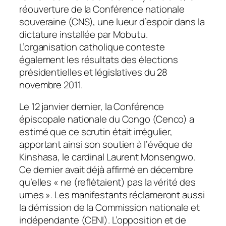
réouverture de la Conférence nationale
souveraine (CNS), une lueur d’espoir dans la
dictature installée par Mobutu.
L’organisation catholique conteste
également les résultats des élections
présidentielles et législatives du 28
novembre 2011.
Le 12 janvier dernier, la Conférence
épiscopale nationale du Congo (Cenco) a
estimé que ce scrutin était irrégulier,
apportant ainsi son soutien à l’évêque de
Kinshasa, le cardinal Laurent Monsengwo.
Ce dernier avait déjà affirmé en décembre
qu’elles « ne (reflètaient) pas la vérité des
urnes ». Les manifestants réclameront aussi
la démission de la Commission nationale et
indépendante (CENI). L’opposition et de