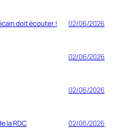
cain doit écouter !
02/06/2026
02/06/2026
02/06/2026
 de la RDC
02/06/2026