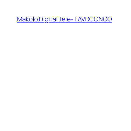
Makolo Digital Tele- LAVDCONGO