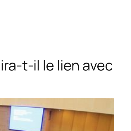
ra-t-il le lien avec