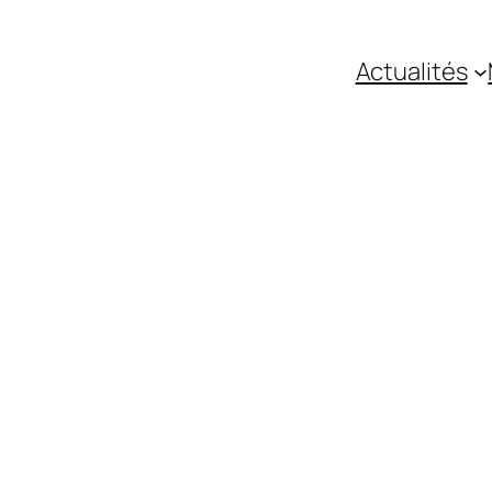
Actualités