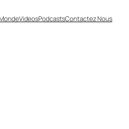
Monde
Videos
Podcasts
Contactez Nous