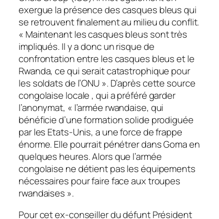
exergue la présence des casques bleus qui
se retrouvent finalement au milieu du conflit.
« Maintenant les casques bleus sont très
impliqués. Il y a donc un risque de
confrontation entre les casques bleus et le
Rwanda, ce qui serait catastrophique pour
les soldats de l’ONU ». D’après cette source
congolaise locale , qui a préféré garder
l’anonymat, « l’armée rwandaise, qui
bénéficie d’une formation solide prodiguée
par les Etats-Unis, a une force de frappe
énorme. Elle pourrait pénétrer dans Goma en
quelques heures. Alors que l’armée
congolaise ne détient pas les équipements
nécessaires pour faire face aux troupes
rwandaises ».
Pour cet ex-conseiller du défunt Président