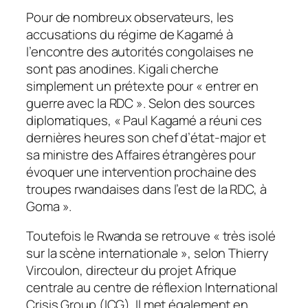
Pour de nombreux observateurs, les
accusations du régime de Kagamé à
l’encontre des autorités congolaises ne
sont pas anodines. Kigali cherche
simplement un prétexte pour « entrer en
guerre avec la RDC ». Selon des sources
diplomatiques, « Paul Kagamé a réuni ces
dernières heures son chef d’état-major et
sa ministre des Affaires étrangères pour
évoquer une intervention prochaine des
troupes rwandaises dans l’est de la RDC, à
Goma ».
Toutefois le Rwanda se retrouve « très isolé
sur la scène internationale », selon Thierry
Vircoulon, directeur du projet Afrique
centrale au centre de réflexion International
Crisis Group (ICG). Il met également en