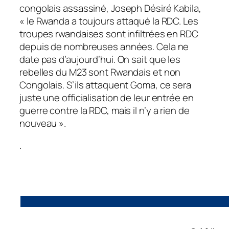
congolais assassiné, Joseph Désiré Kabila,
« le Rwanda a toujours attaqué la RDC. Les
troupes rwandaises sont infiltrées en RDC
depuis de nombreuses années. Cela ne
date pas d’aujourd’hui. On sait que les
rebelles du M23 sont Rwandais et non
Congolais. S’ils attaquent Goma, ce sera
juste une officialisation de leur entrée en
guerre contre la RDC, mais il n’y a rien de
nouveau ».
.