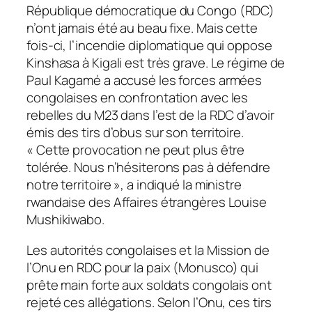
République démocratique du Congo (RDC)
n’ont jamais été au beau fixe. Mais cette
fois-ci, l’incendie diplomatique qui oppose
Kinshasa à Kigali est très grave. Le régime de
Paul Kagamé a accusé les forces armées
congolaises en confrontation avec les
rebelles du M23 dans l’est de la RDC d’avoir
émis des tirs d’obus sur son territoire.
« Cette provocation ne peut plus être
tolérée. Nous n’hésiterons pas à défendre
notre territoire », a indiqué la ministre
rwandaise des Affaires étrangères Louise
Mushikiwabo.
Les autorités congolaises et la Mission de
l’Onu en RDC pour la paix (Monusco) qui
prête main forte aux soldats congolais ont
rejeté ces allégations. Selon l’Onu, ces tirs