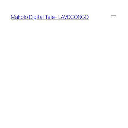
Makolo Digital Tele- LAVDCONGO