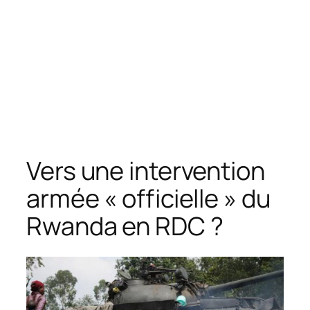
Vers une intervention
armée « officielle » du
Rwanda en RDC ?