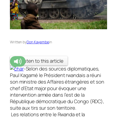
Written by
Don Kayembe
in
Listen to this article
-Selon des sources diplomatiques,
Paul Kagamé le Président rwandais a réuni
son ministre des Affaires étrangères et son
chef d’Etat major pour évoquer une
intervention armée dans l’est de la
République démocratique du Congo (RDC),
suite aux tirs sur son territoire.
Les relations entre le Rwanda et la