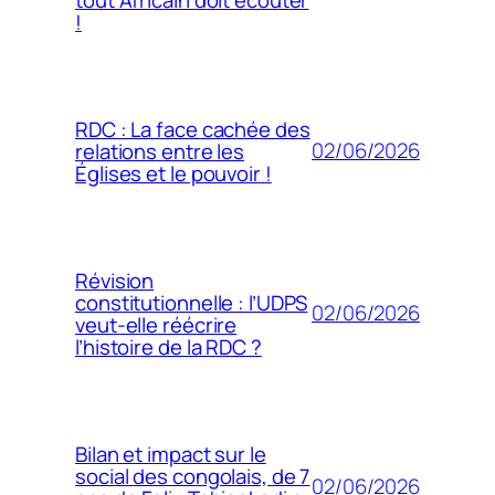
!
RDC : La face cachée des
02/06/2026
relations entre les
Églises et le pouvoir !
Révision
constitutionnelle : l’UDPS
02/06/2026
veut-elle réécrire
l’histoire de la RDC ?
Bilan et impact sur le
social des congolais, de 7
02/06/2026