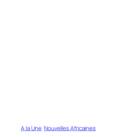
A la Une
Nouvelles Africaines