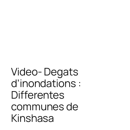
Video- Degats
d’inondations :
Differentes
communes de
Kinshasa