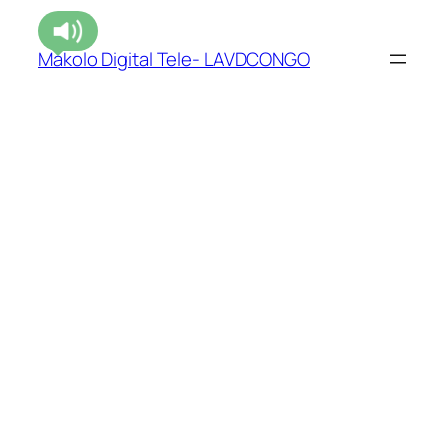
Makolo Digital Tele- LAVDCONGO