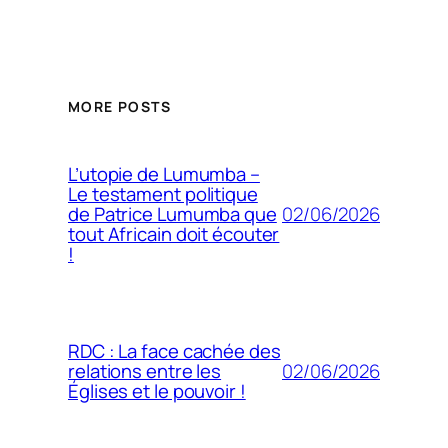
MORE POSTS
L’utopie de Lumumba –
Le testament politique
02/06/2026
de Patrice Lumumba que
tout Africain doit écouter
!
RDC : La face cachée des
02/06/2026
relations entre les
Églises et le pouvoir !