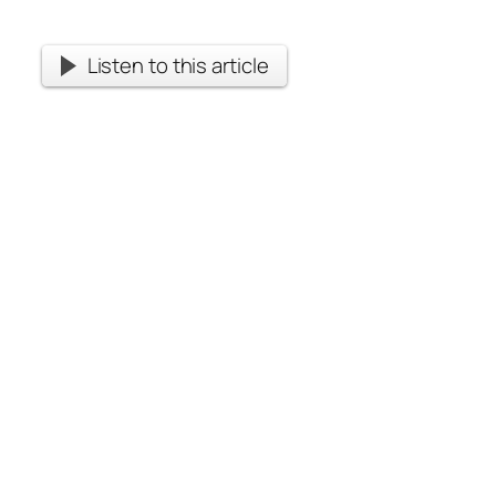
Listen to this article