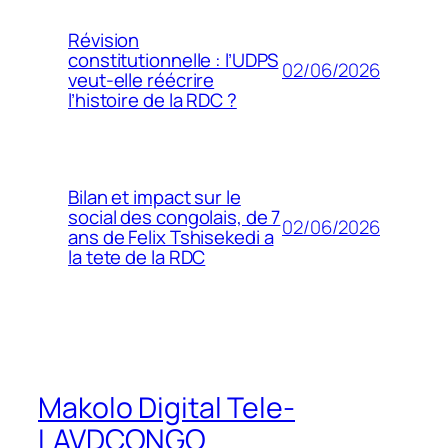
Révision
constitutionnelle : l’UDPS
02/06/2026
veut-elle réécrire
l’histoire de la RDC ?
Bilan et impact sur le
social des congolais, de 7
02/06/2026
ans de Felix Tshisekedi a
la tete de la RDC
Makolo Digital Tele-
LAVDCONGO