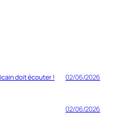
cain doit écouter !
02/06/2026
02/06/2026