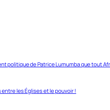
t politique de Patrice Lumumba que tout Afri
entre les Églises et le pouvoir !