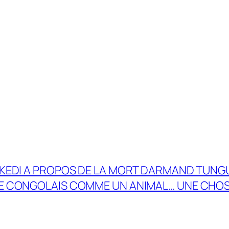
EKEDI A PROPOS DE LA MORT DARMAND TUNGUL
E CONGOLAIS COMME UN ANIMAL… UNE CHOS