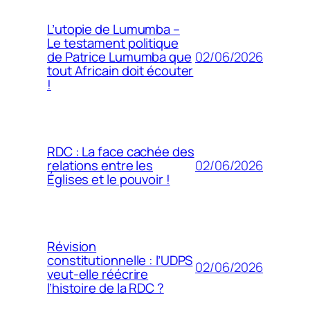
L’utopie de Lumumba –
Le testament politique
02/06/2026
de Patrice Lumumba que
tout Africain doit écouter
!
RDC : La face cachée des
02/06/2026
relations entre les
Églises et le pouvoir !
Révision
constitutionnelle : l’UDPS
02/06/2026
veut-elle réécrire
l’histoire de la RDC ?