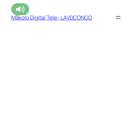
Makolo Digital Tele- LAVDCONGO