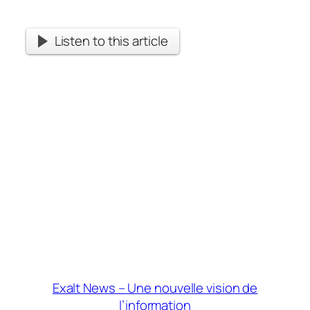
Listen to this article
Exalt News – Une nouvelle vision de
l’information