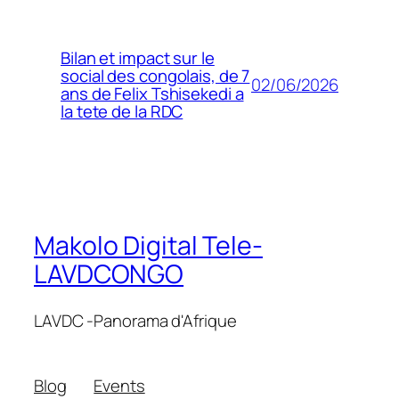
Bilan et impact sur le
social des congolais, de 7
02/06/2026
ans de Felix Tshisekedi a
la tete de la RDC
Makolo Digital Tele-
LAVDCONGO
LAVDC -Panorama d'Afrique
Blog
Events