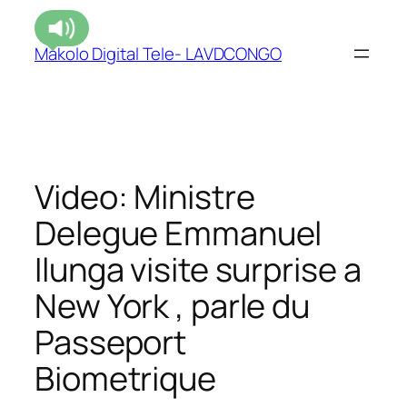
Makolo Digital Tele- LAVDCONGO
Video: Ministre
Delegue Emmanuel
Ilunga visite surprise a
New York , parle du
Passeport
Biometrique