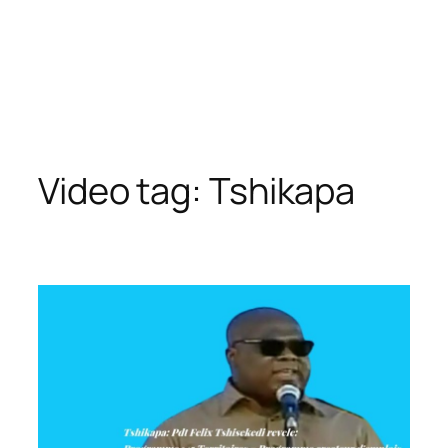
Video tag:
Tshikapa