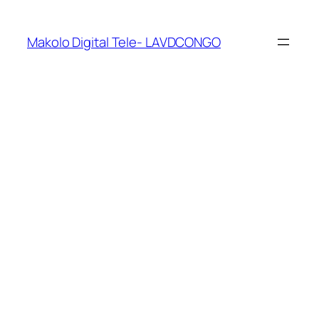
Makolo Digital Tele- LAVDCONGO