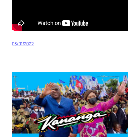
03/01/2022