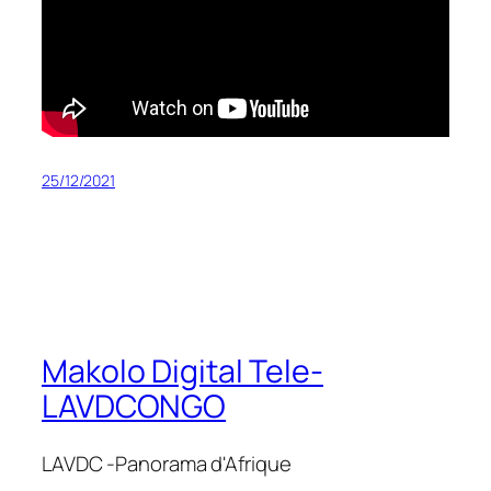
25/12/2021
Makolo Digital Tele-
LAVDCONGO
LAVDC -Panorama d'Afrique