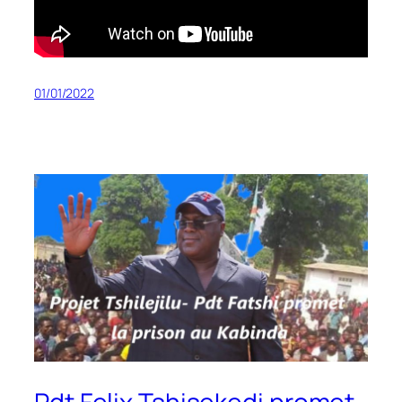
01/01/2022