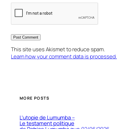
This site uses Akismet to reduce spam.
Learn how your comment data is processed.
MORE POSTS
L’utopie de Lumumba –
Le testament politique
02/06/2026