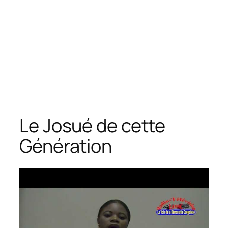
Le Josué de cette
Génération