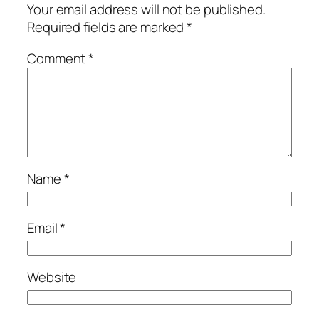
Your email address will not be published.
Required fields are marked
*
Comment
*
Name
*
Email
*
Website