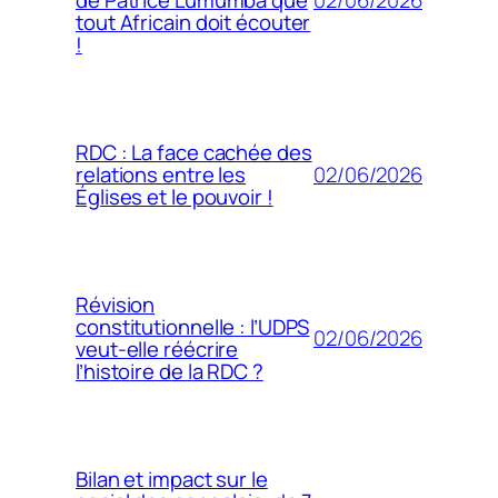
de Patrice Lumumba que
tout Africain doit écouter
!
RDC : La face cachée des
02/06/2026
relations entre les
Églises et le pouvoir !
Révision
constitutionnelle : l’UDPS
02/06/2026
veut-elle réécrire
l’histoire de la RDC ?
Bilan et impact sur le