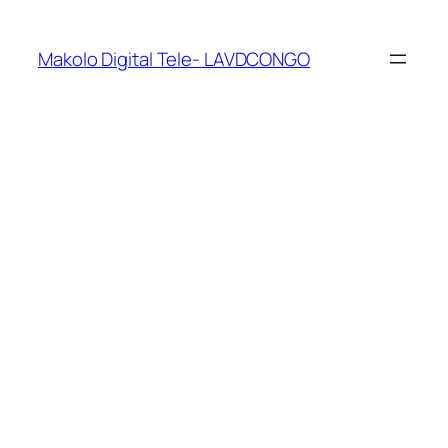
Makolo Digital Tele- LAVDCONGO