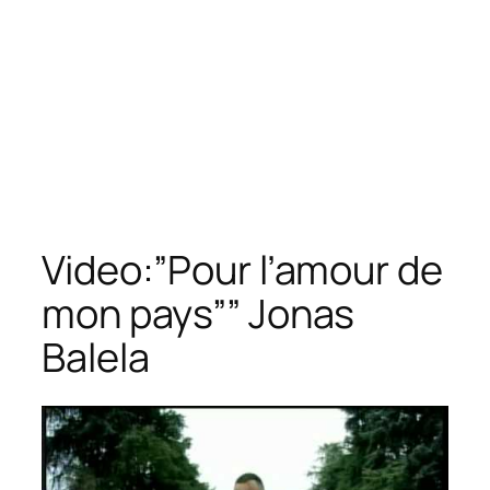
Video:”Pour l’amour de
mon pays”” Jonas
Balela