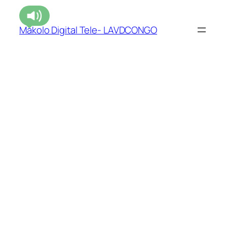
Makolo Digital Tele- LAVDCONGO