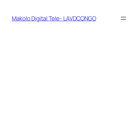
Makolo Digital Tele- LAVDCONGO