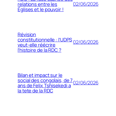
02/06/2026
relations entre les
Églises et le pouvoir !
Révision
constitutionnelle : l’UDPS
02/06/2026
veut-elle réécrire
l’histoire de la RDC ?
Bilan et impact sur le
social des congolais, de 7
02/06/2026
ans de Felix Tshisekedi a
la tete de la RDC