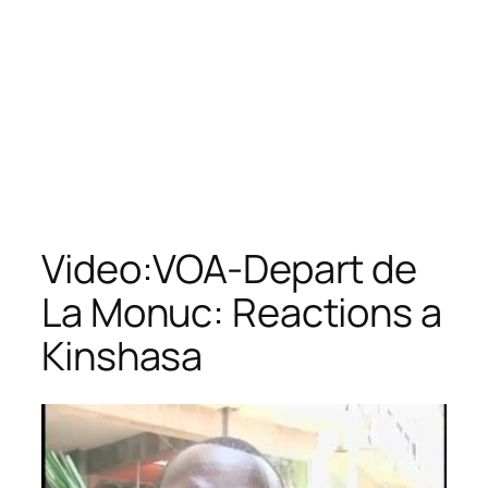
Video:VOA-Depart de
La Monuc: Reactions a
Kinshasa