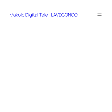
Makolo Digital Tele- LAVDCONGO