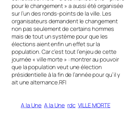
pour le changement » a aussi été organisée
sur l’un des ronds-points de la ville. Les
organisateurs demandent le changement
non pas seulement de certains hommes
mais de tout un système pour que les
élections aient enfin un effet sur la
population. Car c’est tout l’enjeu de cette
journée « ville morte » : montrer au pouvoir
que la population veut une élection
présidentielle à la fin de l’année pour qu’il y
ait une alternance.RFI
A la Une
A la Une
rdc
VILLE MORTE