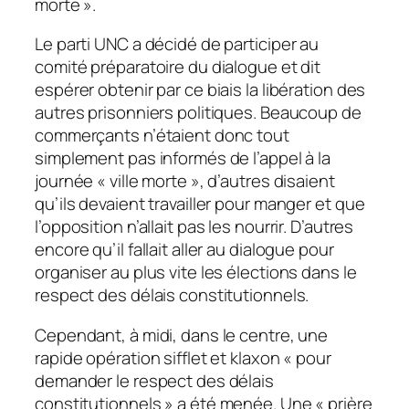
morte ».
Le parti UNC a décidé de participer au
comité préparatoire du dialogue et dit
espérer obtenir par ce biais la libération des
autres prisonniers politiques. Beaucoup de
commerçants n’étaient donc tout
simplement pas informés de l’appel à la
journée « ville morte », d’autres disaient
qu’ils devaient travailler pour manger et que
l’opposition n’allait pas les nourrir. D’autres
encore qu’il fallait aller au dialogue pour
organiser au plus vite les élections dans le
respect des délais constitutionnels.
Cependant, à midi, dans le centre, une
rapide opération sifflet et klaxon «
pour
demander le respect des délais
constitutionnels
» a été menée. Une « prière