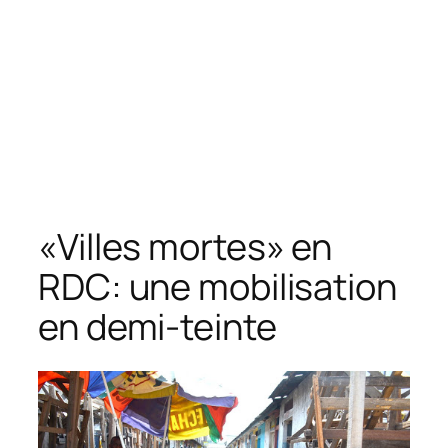
«Villes mortes» en
RDC: une mobilisation
en demi-teinte