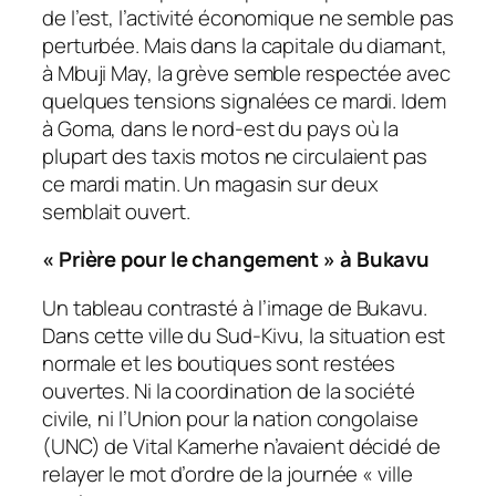
de l’est, l’activité économique ne semble pas
perturbée. Mais dans la capitale du diamant,
à Mbuji May, la grève semble respectée avec
quelques tensions signalées ce mardi. Idem
à Goma, dans le nord-est du pays où la
plupart des taxis motos ne circulaient pas
ce mardi matin. Un magasin sur deux
semblait ouvert.
« Prière pour le changement » à Bukavu
Un tableau contrasté à l’image de Bukavu.
Dans cette ville du Sud-Kivu, la situation est
normale et les boutiques sont restées
ouvertes. Ni la coordination de la société
civile, ni l’Union pour la nation congolaise
(UNC) de Vital Kamerhe n’avaient décidé de
relayer le mot d’ordre de la journée « ville