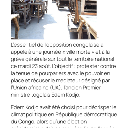
-
L’essentiel de l’opposition congolaise a
appelé à une journée « ville morte » et à la
grève générale sur tout le territoire national
ce mardi 23 août. L’objectif : protester contre
la tenue de pourparlers avec le pouvoir en
place et récuser le médiateur désigné par
l’Union africaine (UA), l’ancien Premier
ministre togolais Edem Kodjo.
Edem Kodjo avait été choisi pour décrisper le
climat politique en République démocratique
du Congo, alors qu’une élection