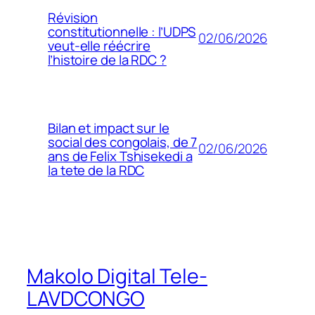
Révision
constitutionnelle : l’UDPS
02/06/2026
veut-elle réécrire
l’histoire de la RDC ?
Bilan et impact sur le
social des congolais, de 7
02/06/2026
ans de Felix Tshisekedi a
la tete de la RDC
Makolo Digital Tele-
LAVDCONGO