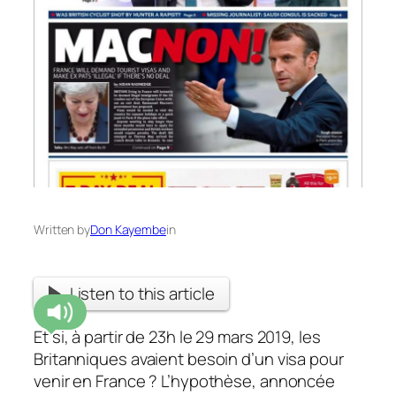
Written by
Don Kayembe
in
Listen to this article
Et si, à partir de 23h le 29 mars 2019, les
Britanniques avaient besoin d’un visa pour
venir en France ? L’hypothèse, annoncée