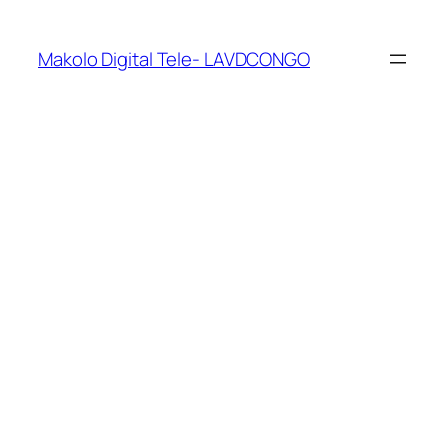
Makolo Digital Tele- LAVDCONGO