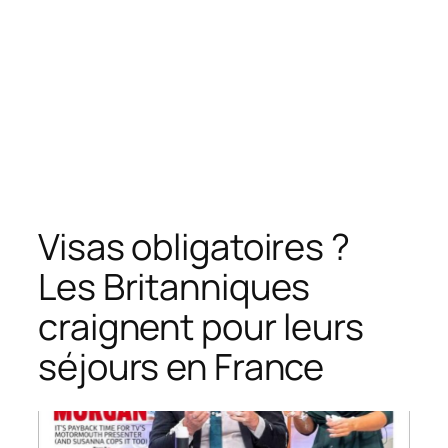
Visas obligatoires ?
Les Britanniques
craignent pour leurs
séjours en France