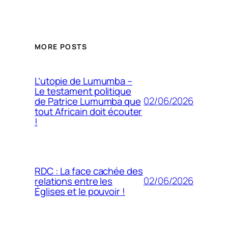
MORE POSTS
L’utopie de Lumumba –
Le testament politique
02/06/2026
de Patrice Lumumba que
tout Africain doit écouter
!
RDC : La face cachée des
02/06/2026
relations entre les
Églises et le pouvoir !