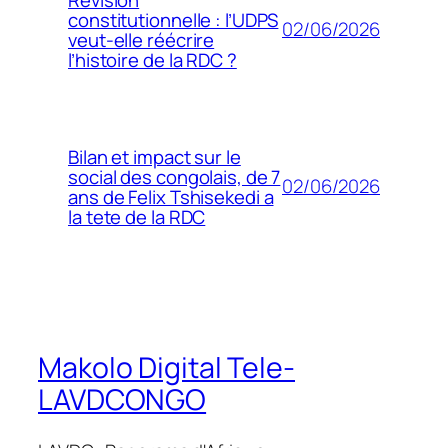
constitutionnelle : l’UDPS
02/06/2026
veut-elle réécrire
l’histoire de la RDC ?
Bilan et impact sur le
social des congolais, de 7
02/06/2026
ans de Felix Tshisekedi a
la tete de la RDC
Makolo Digital Tele-
LAVDCONGO