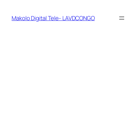
Makolo Digital Tele- LAVDCONGO