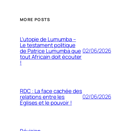
MORE POSTS
L’utopie de Lumumba –
Le testament politique
02/06/2026
de Patrice Lumumba que
tout Africain doit écouter
!
RDC : La face cachée des
02/06/2026
relations entre les
Églises et le pouvoir !
Révision