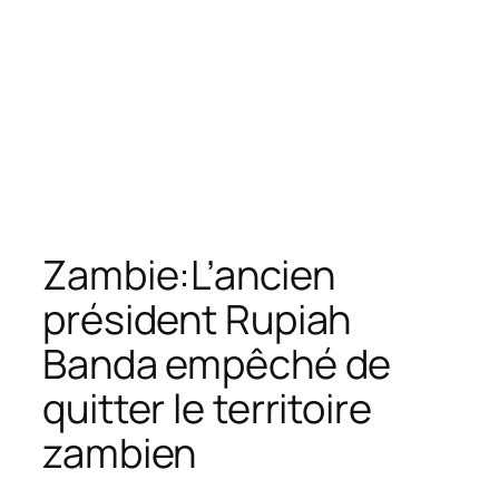
Zambie:L’ancien
président Rupiah
Banda empêché de
quitter le territoire
zambien