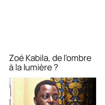
Zoé Kabila, de l’ombre
à la lumière ?