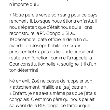
n’importe qui ».
« Notre père a versé son sang pour ce pays,
renchérit-il. Lorsque nous étions enfants, il
nous répétait que c’était nous qui allions
reconstruire la RD Congo. » Si au
19 décembre, date officielle de la fin du
mandat de Joseph Kabila, le scrutin
présidentiel n’a pas eu lieu, « le président
restera en fonction, comme l’a rappelé la
Cour constitutionnelle », souligne-t-il d’un
ton déterminé.
Né en exil, Zoé ne cesse de rappeler son
« attachement infaillible à [sa] patrie ».
« Enfant, je ne savais même pas que j’étais
congolais. C’est mon père qui nous parlait
souvent de la RD Congo, de l’amour que