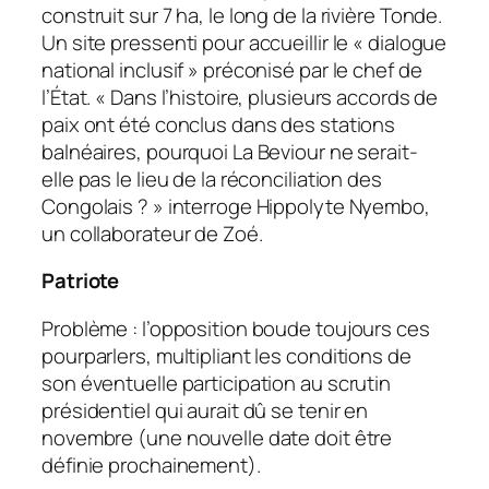
construit sur 7 ha, le long de la rivière Tonde.
Un site pressenti pour accueillir le « dialogue
national inclusif » préconisé par le chef de
l’État. « Dans l’histoire, plusieurs accords de
paix ont été conclus dans des stations
balnéaires, pourquoi La Beviour ne serait-
elle pas le lieu de la réconciliation des
Congolais ? » interroge Hippolyte Nyembo,
un collaborateur de Zoé.
Patriote
Problème : l’opposition boude toujours ces
pourparlers, multipliant les conditions de
son éventuelle participation au scrutin
présidentiel qui aurait dû se tenir en
novembre (une nouvelle date doit être
définie prochainement).