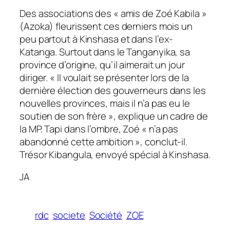
Des associations des « amis de Zoé Kabila »
(Azoka) fleurissent ces derniers mois un
peu partout à Kinshasa et dans l’ex-
Katanga. Surtout dans le Tanganyika, sa
province d’origine, qu’il aimerait un jour
diriger. « Il voulait se présenter lors de la
dernière élection des gouverneurs dans les
nouvelles provinces, mais il n’a pas eu le
soutien de son frère », explique un cadre de
la MP. Tapi dans l’ombre, Zoé « n’a pas
abandonné cette ambition », conclut-il.
Trésor Kibangula, envoyé spécial à Kinshasa.
JA
rdc
societe
Société
ZOE