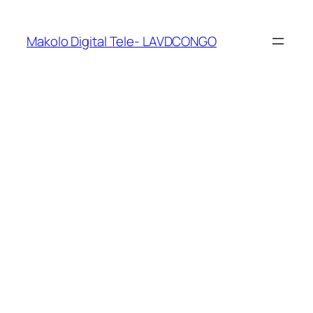
Makolo Digital Tele- LAVDCONGO