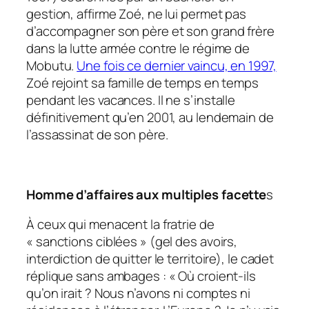
gestion, affirme Zoé, ne lui permet pas
d’accompagner son père et son grand frère
dans la lutte armée contre le régime de
Mobutu.
Une fois ce dernier vaincu, en 1997,
Zoé rejoint sa famille de temps en temps
pendant les vacances. Il ne s’installe
définitivement qu’en 2001, au lendemain de
l’assassinat de son père.
Homme d’affaires aux multiples facette
s
À ceux qui menacent la fratrie de
« sanctions ciblées » (gel des avoirs,
interdiction de quitter le territoire), le cadet
réplique sans ambages : « Où croient-ils
qu’on irait ? Nous n’avons ni comptes ni