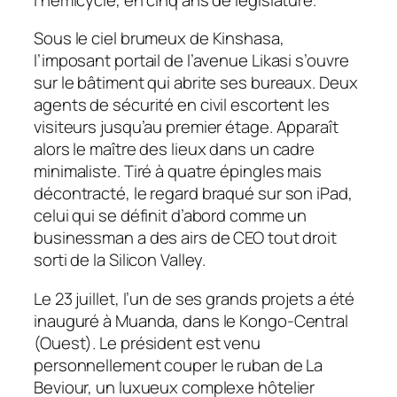
Sous le ciel brumeux de Kinshasa,
l’imposant portail de l’avenue Likasi s’ouvre
sur le bâtiment qui abrite ses bureaux. Deux
agents de sécurité en civil escortent les
visiteurs jusqu’au premier étage. Apparaît
alors le maître des lieux dans un cadre
minimaliste. Tiré à quatre épingles mais
décontracté, le regard braqué sur son iPad,
celui qui se définit d’abord comme un
businessman a des airs de CEO tout droit
sorti de la Silicon Valley.
Le 23 juillet, l’un de ses grands projets a été
inauguré à Muanda, dans le Kongo-Central
(Ouest). Le président est venu
personnellement couper le ruban de La
Beviour, un luxueux complexe hôtelier