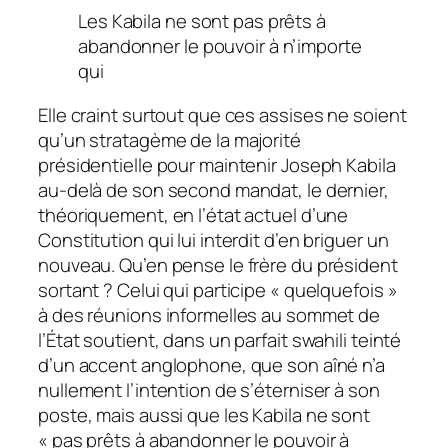
Les Kabila ne sont pas prêts à
abandonner le pouvoir à n’importe
qui
Elle craint surtout que ces assises ne soient
qu’un stratagème de la majorité
présidentielle pour maintenir Joseph Kabila
au-delà de son second mandat, le dernier,
théoriquement, en l’état actuel d’une
Constitution qui lui interdit d’en briguer un
nouveau. Qu’en pense le frère du président
sortant ? Celui qui participe « quelquefois »
à des réunions informelles au sommet de
l’État soutient, dans un parfait swahili teinté
d’un accent anglophone, que son aîné n’a
nullement l’intention de s’éterniser à son
poste, mais aussi que les Kabila ne sont
« pas prêts à abandonner le pouvoir à